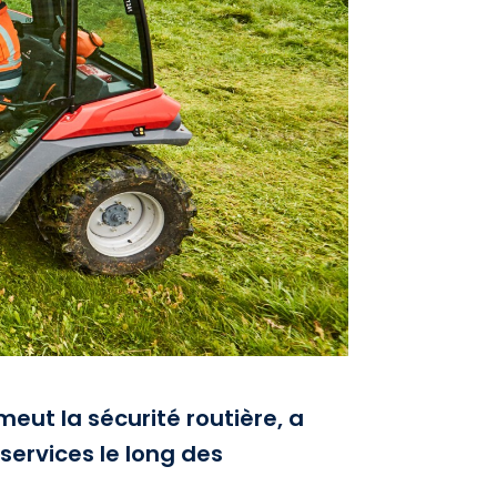
ut la sécurité routière, a
ervices le long des