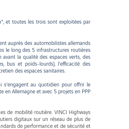
, et toutes les trois sont exploitées par
ment auprès des automobilistes allemands
s le long des 5 infrastructures routières
 avant la qualité des espaces verts, des
 bus et poids-lourds), l’efficacité des
tretien des espaces sanitaires.
s’engagent au quotidien pour offrir le
te en Allemagne et avec 5 projets en PPP
ces de mobilité routière. VINCI Highways
outiers digitaux sur un réseau de plus de
andards de performance et de sécurité et