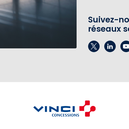
Suivez-no
réseaux s