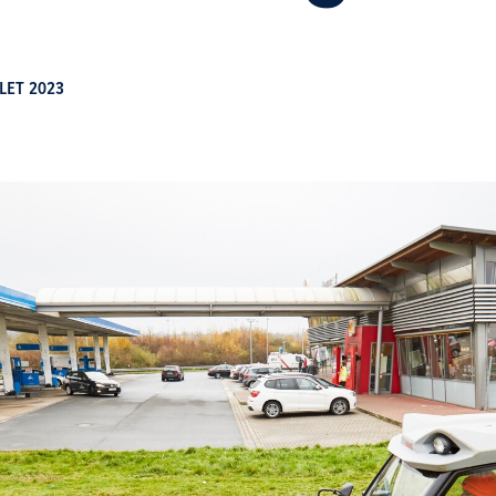
LLET 2023