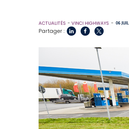
ACTUALITÉS
VINCI HIGHWAYS
-
06 JUI
Partager :