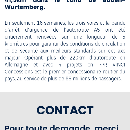
41,5km dans le Land de Baden-
Wurtemberg.
En seulement 16 semaines, les trois voies et la bande
d'arrêt d'urgence de l'autoroute A5 ont été
entièrement rénovées sur une longueur de 5
kilomètres pour garantir des conditions de circulation
et de sécurité aux meilleurs standards sur cet axe
majeur. Opérant plus de 220km d'autoroute en
Allemagne et avec 4 projets en PPP, VINCI
Concessions est le premier concessionaire routier du
pays, au service de plus de 86 millions de passagers.
CONTACT
Pour toute demande, merci