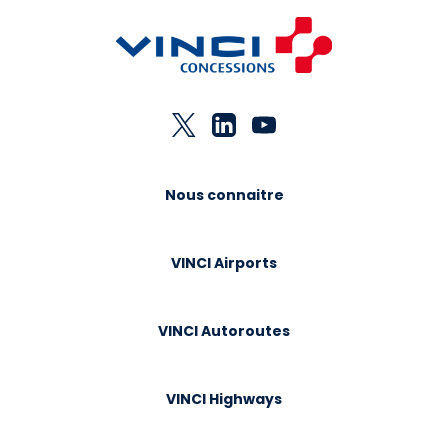
Nous connaitre
VINCI Airports
VINCI Autoroutes
VINCI Highways