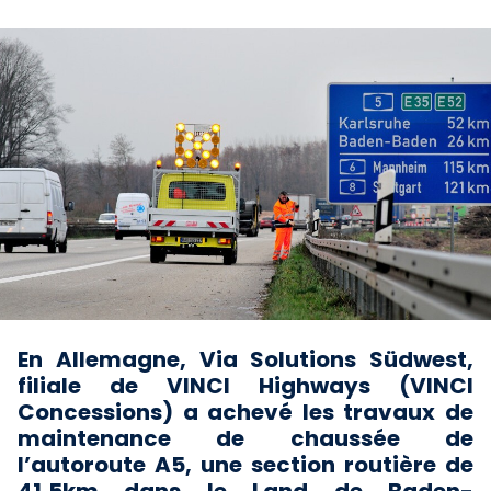
En Allemagne, Via Solutions Südwest,
filiale de VINCI Highways (VINCI
Concessions) a achevé les travaux de
maintenance de chaussée de
l’autoroute A5, une section routière de