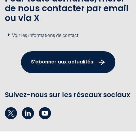
de nous contacter par email
ou via X
Voir les informations de contact
S'abonner aux actualités
Suivez-nous sur les réseaux sociaux