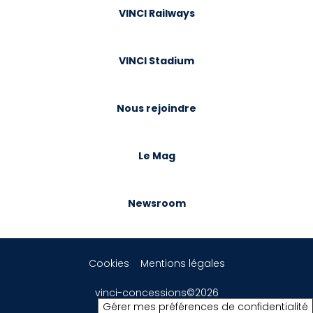
VINCI Railways
VINCI Stadium
Nous rejoindre
Le Mag
Newsroom
Cookies
Mentions légales
vinci-concessions©2026
Gérer mes préférences de confidentialité