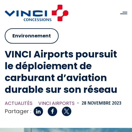
Environnement
VINCI Airports poursuit
le déploiement de
carburant d’aviation
durable sur son réseau
ACTUALITÉS
VINCI AIRPORTS
-
28 NOVEMBRE 2023
Partager :