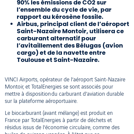
90% les émissions de CO2 sur
l’ensemble du cycle de vie, par
rapport au kérosène fossile.
Airbus, principal client de l’aéroport
Saint-Nazaire Montoir, utilisera ce
carburant alternatif pour
l’avitaillement des Bélugas (avion
cargo) et de la navette entre
Toulouse et Saint-Nazaire.
VINCI Airports, opérateur de l’aéroport Saint-Nazaire
Montoir, et TotalEnergies se sont associés pour
mettre à disposition du carburant d’aviation durable
sur la plateforme aéroportuaire.
Le biocarburant (avant mélange) est produit en
France par TotalEnergies à partir de déchets et
résidus issus de l’économie circulaire, comme des