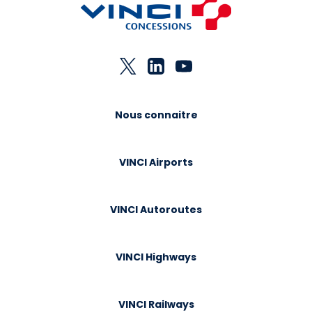
Nous connaitre
VINCI Airports
VINCI Autoroutes
VINCI Highways
VINCI Railways