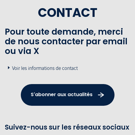
CONTACT
Pour toute demande, merci
de nous contacter par email
ou via X
Voir les informations de contact
S'abonner aux actualités
Suivez-nous sur les réseaux sociaux