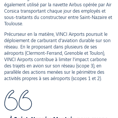
également utilisé par la navette Airbus opérée par Air
Corsica transportant chaque jour des employés et
sous-traitants du constructeur entre Saint-Nazaire et
Toulouse.
Précurseur en la matière, VINCI Airports poursuit le
déploiement de carburant d’aviation durable sur son
réseau. En le proposant dans plusieurs de ses
aéroports (Clermont-Ferrand, Grenoble et Toulon),
VINCI Airports contribue à limiter l’impact carbone
des trajets en avion sur son réseau (scope 3), en
parallèle des actions menées sur le périmètre des
activités propres à ses aéroports (scopes 1 et 2).