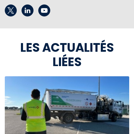
LES ACTUALITÉS
LIÉES