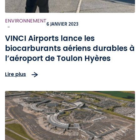
ENVIRONNEMENT
6 JANVIER 2023
-
VINCI Airports lance les
biocarburants aériens durables à
l’aéroport de Toulon Hyères
Lire plus