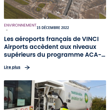
ENVIRONNEMENT
15 DÉCEMBRE 2022
-
Les aéroports français de VINCI
Airports accèdent aux niveaux
supérieurs du programme ACA-
Airport Carbon Accreditation
Lire plus