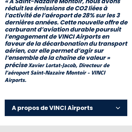
« À Saint-Nazaire Montoir, nous avons
réduit les émissions de CO2 liées à
l’activité de l’aéroport de 28% sur les 3
dernières années. Cette nouvelle offre de
carburant d’aviation durable poursuit
l’engagement de VINCI Airports en
faveur de la décarbonation du transport
aérien, car elle permet d’agir sur
l’ensemble de la chaîne de valeur
»
Xavier Lortat-Jacob, Directeur de
précise
l’aéroport Saint-Nazaire Montoir - VINCI
Airports.
A propos de VINCI Airports