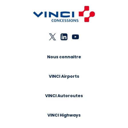
Nous connaitre
VINCI Airports
VINCI Autoroutes
VINCI Highways