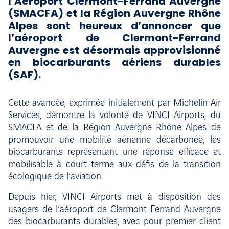
l’Aéroport Clermont-Ferrand Auvergne
(SMACFA) et la Région Auvergne Rhône
Alpes sont heureux d’annoncer que
l’aéroport de Clermont-Ferrand
Auvergne est désormais approvisionné
en biocarburants aériens durables
(SAF).
Cette avancée, exprimée initialement par Michelin Air
Services, démontre la volonté de VINCI Airports, du
SMACFA et de la Région Auvergne-Rhône-Alpes de
promouvoir une mobilité aérienne décarbonée, les
biocarburants représentant une réponse efficace et
mobilisable à court terme aux défis de la transition
écologique de l’aviation.
Depuis hier, VINCI Airports met à disposition des
usagers de l’aéroport de Clermont-Ferrand Auvergne
des biocarburants durables, avec pour premier client