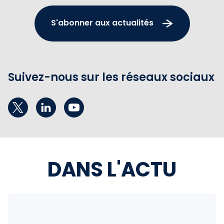
S'abonner aux actualités
Suivez-nous sur les réseaux sociaux
DANS L'ACTU