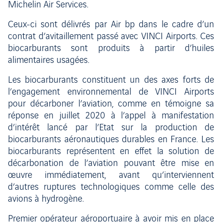
Michelin Air Services.
Ceux-ci sont délivrés par Air bp dans le cadre d’un
contrat d’avitaillement passé avec VINCI Airports. Ces
biocarburants sont produits à partir d’huiles
alimentaires usagées.
Les biocarburants constituent un des axes forts de
l’engagement environnemental de VINCI Airports
pour décarboner l’aviation, comme en témoigne sa
réponse en juillet 2020 à l’appel à manifestation
d’intérêt lancé par l’Etat sur la production de
biocarburants aéronautiques durables en France. Les
biocarburants représentent en effet la solution de
décarbonation de l’aviation pouvant être mise en
œuvre immédiatement, avant qu’interviennent
d’autres ruptures technologiques comme celle des
avions à hydrogène.
Premier opérateur aéroportuaire à avoir mis en place