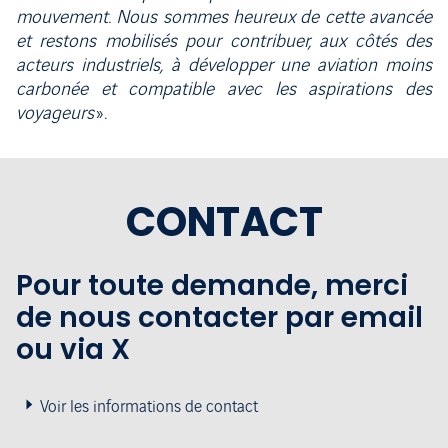
mouvement. Nous sommes heureux de cette avancée
et restons mobilisés pour contribuer, aux côtés des
acteurs industriels, à développer une aviation moins
carbonée et compatible avec les aspirations des
voyageurs
».
CONTACT
Pour toute demande, merci
de nous contacter par email
ou via X
Voir les informations de contact