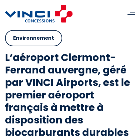
Environnement
L’aéroport Clermont-
Ferrand auvergne, géré
par VINCI Airports, est le
premier aéroport
français à mettre à
disposition des
biocarburants durables