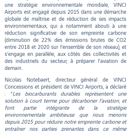
une stratégie environnementale mondiale, VINCI
Airports est engagé depuis 2015 dans une démarche
globale de maîtrise et de réduction de ses impacts
environnementaux, qui a notamment abouti à une
réduction significative de son empreinte carbone
(diminution de 22% des émissions brutes de CO2
entre 2018 et 2020 sur l’ensemble de son réseau), et
s’engage en parallèle, aux côtés des collectivités et
des industriels du secteur, à préparer l’aviation de
demain.
Nicolas Notebaert, directeur général de VINCI
Concessions et président de VINCI Airports, a déclaré
: “
Les biocarburants durables représentent une
solution à court terme pour décarboner l’aviation, et
font partie intégrante de la stratégie
environnementale ambitieuse que nous menons
depuis 2015 pour réduire notre empreinte carbone et
entraîner nos parties prenantes dans ce même