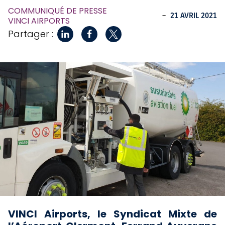
COMMUNIQUÉ DE PRESSE
-
21 AVRIL 2021
VINCI AIRPORTS
Partager :
VINCI Airports, le Syndicat Mixte de