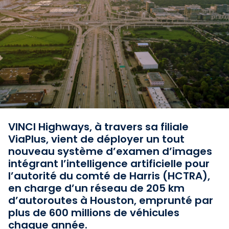
VINCI Highways, à travers sa filiale
ViaPlus, vient de déployer un tout
nouveau système d’examen d’images
intégrant l’intelligence artificielle pour
l’autorité du comté de Harris (HCTRA),
en charge d’un réseau de 205 km
d’autoroutes à Houston, emprunté par
plus de 600 millions de véhicules
chaque année.