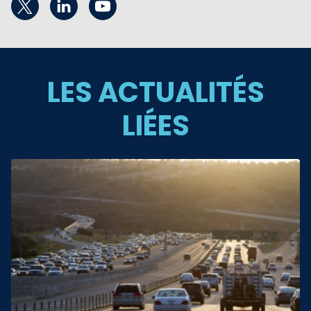
LES ACTUALITÉS
LIÉES