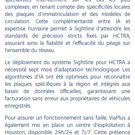
spécialistes interviennent sur les cas les plus
complexes, en tenant compte des spécificités locales
des plaques d’immatriculation et des modèles de
circulation. Cette complémentarité entre IA et
expertise humaine permet à Sightline d’atteindre les
standards de précision stricts fixés par HCTRA,
assurant ainsi la fiabilité et l’efficacité du péage sur
l’ensemble du réseau.
Le déploiement du système Sightline pour HCTRA a
nécessité sept mois d’adaptation technologique. Les
algorithmes d’IA ont été optimisés pour reconnaître
les plaques spécifiques à la région et intégrés aux
bases de données officielles, garantissant une
facturation sans erreur aux propriétaires de véhicules
enregistrés.
Pour assurer un fonctionnement sans faille, ViaPlus a
également mis en place un centre d’exploitation à
Houston, disponible 24h/24 et 7j/7. Cette présence