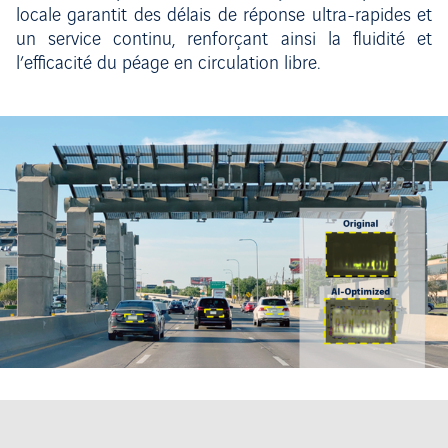
locale garantit des délais de réponse ultra-rapides et
un service continu, renforçant ainsi la fluidité et
l’efficacité du péage en circulation libre.