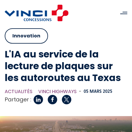
Innovation
L'IA au service de la
lecture de plaques sur
les autoroutes au Texas
ACTUALITÉS
VINCI HIGHWAYS
-
05 MARS 2025
Partager :