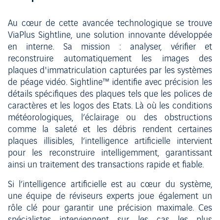
Au cœur de cette avancée technologique se trouve
ViaPlus Sightline, une solution innovante développée
en interne. Sa mission : analyser, vérifier et
reconstruire automatiquement les images des
plaques d'immatriculation capturées par les systèmes
de péage vidéo. Sightline™ identifie avec précision les
détails spécifiques des plaques tels que les polices de
caractères et les logos des Etats. Là où les conditions
météorologiques, l’éclairage ou des obstructions
comme la saleté et les débris rendent certaines
plaques illisibles, l’intelligence artificielle intervient
pour les reconstruire intelligemment, garantissant
ainsi un traitement des transactions rapide et fiable.
Si l’intelligence artificielle est au cœur du système,
une équipe de réviseurs experts joue également un
rôle clé pour garantir une précision maximale. Ces