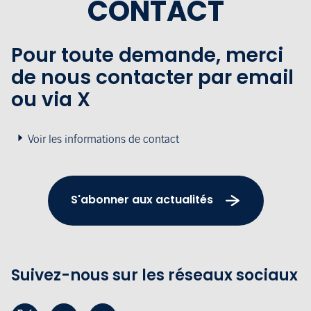
CONTACT
Pour toute demande, merci
de nous contacter par email
ou via X
Voir les informations de contact
S'abonner aux actualités
Suivez-nous sur les réseaux sociaux