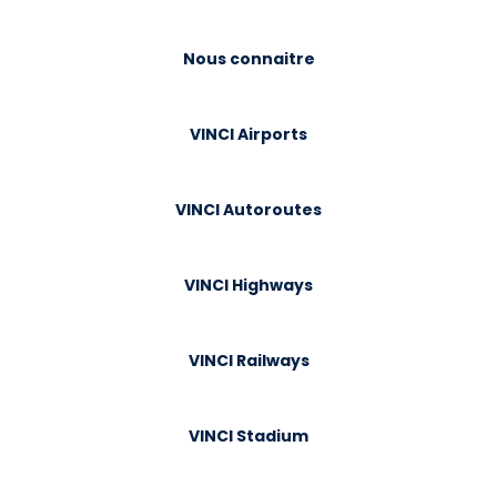
Nous connaitre
VINCI Airports
VINCI Autoroutes
VINCI Highways
VINCI Railways
VINCI Stadium