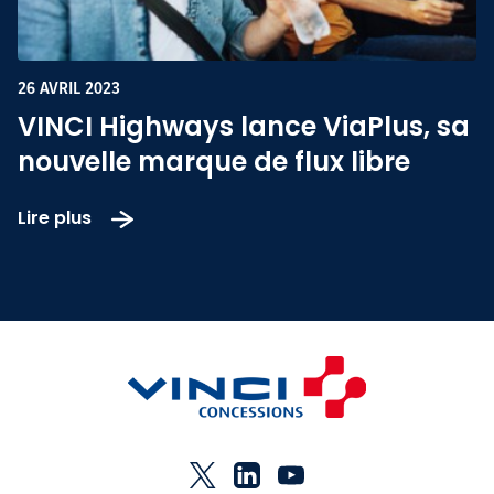
26 AVRIL 2023
VINCI Highways lance ViaPlus, sa
nouvelle marque de flux libre
Lire plus