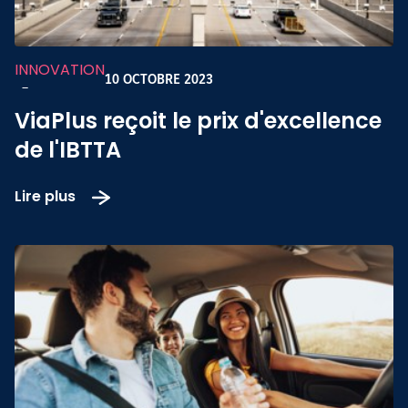
INNOVATION
10 OCTOBRE 2023
-
ViaPlus reçoit le prix d'excellence
de l'IBTTA
Lire plus