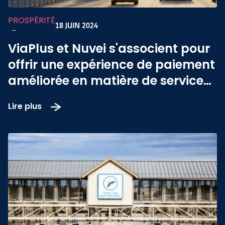
PROSPÉRITÉ
18 JUIN 2024
-
ViaPlus et Nuvei s'associent pour
offrir une expérience de paiement
améliorée en matière de services
de mobilité
Lire plus