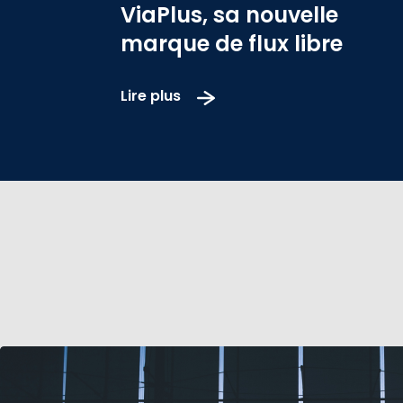
ViaPlus, sa nouvelle
marque de flux libre
Lire plus