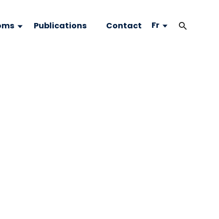
Fr
oms
Publications
Contact