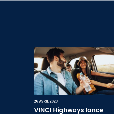
26 AVRIL 2023
VINCI Highways lance