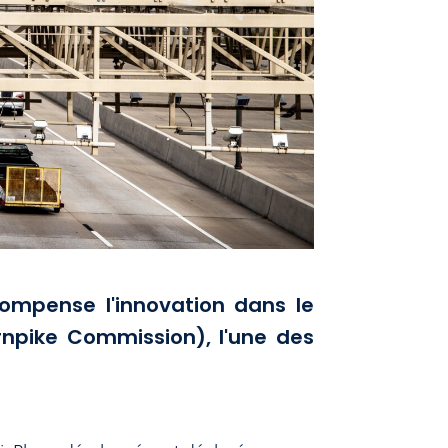
ompense l'innovation dans le
urnpike Commission), l'une des