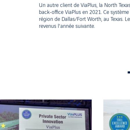
Un autre client de ViaPlus, la North Tex
back-office ViaPlus en 2021. Ce système 
région de Dallas/Fort Worth, au Texas. Le
revenus l'année suivante.