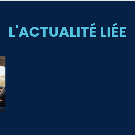
L'ACTUALITÉ LIÉE