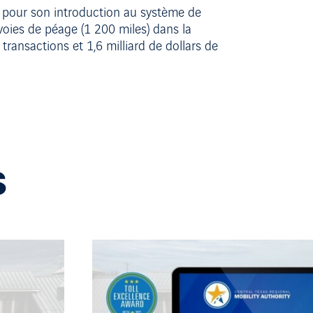
TA pour son introduction au système de
voies de péage (1 200 miles) dans la
transactions et 1,6 milliard de dollars de
S