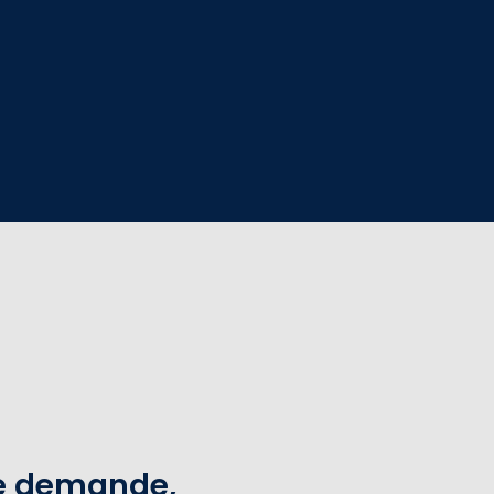
te demande,