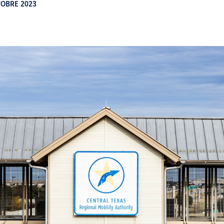
TOBRE 2023