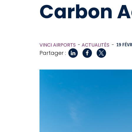
Carbon A
VINCI AIRPORTS
ACTUALITÉS
-
19 FÉVR
Partager :