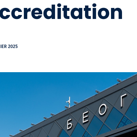
ccreditation
IER 2025