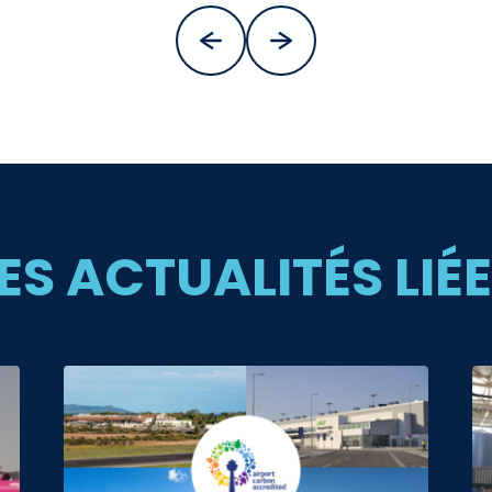
ES ACTUALITÉS LIÉ