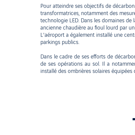
Pour atteindre ses objectifs de décarbon
transformatrices, notamment des mesures 
technologie LED. Dans les domaines de la 
ancienne chaudière au fioul lourd par un
L'aéroport a également installé une cent
parkings publics.
Dans le cadre de ses efforts de décarbona
de ses opérations au sol. Il a notamme
installé des ombrières solaires équipées 