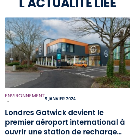
L'ACTUALITÉ LIÉE
ENVIRONNEMENT
9 JANVIER 2024
-
Londres Gatwick devient le
premier aéroport international à
ouvrir une station de recharge