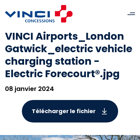
VINCI Airports_London
Gatwick_electric vehicle
charging station -
Electric Forecourt®.jpg
08 janvier 2024
Télécharger le fichier