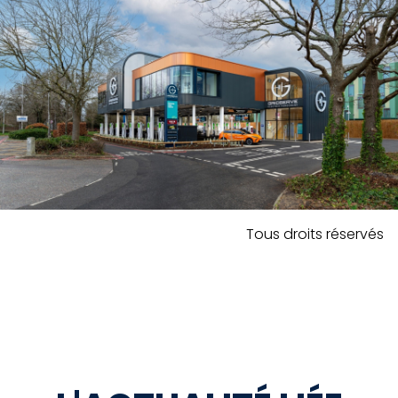
Tous droits réservés