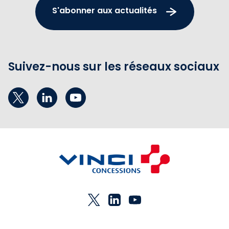
S'abonner aux actualités
Suivez-nous sur les réseaux sociaux