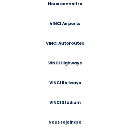
Nous connaitre
VINCI Airports
VINCI Autoroutes
VINCI Highways
VINCI Railways
VINCI Stadium
Nous rejoindre