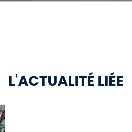
L'ACTUALITÉ LIÉE