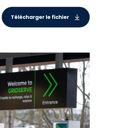
Télécharger le fichier