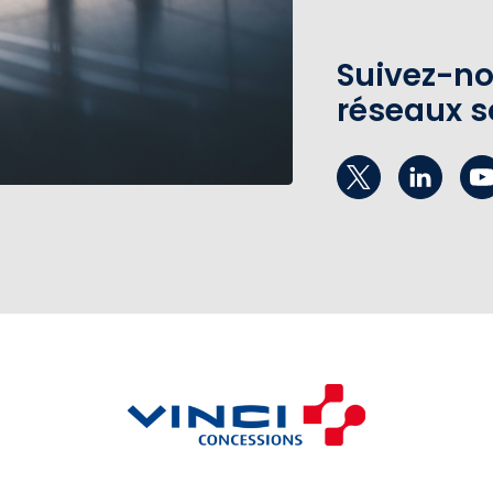
Suivez-no
réseaux s