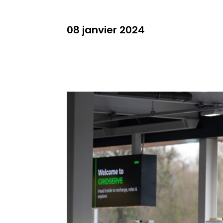
08 janvier 2024