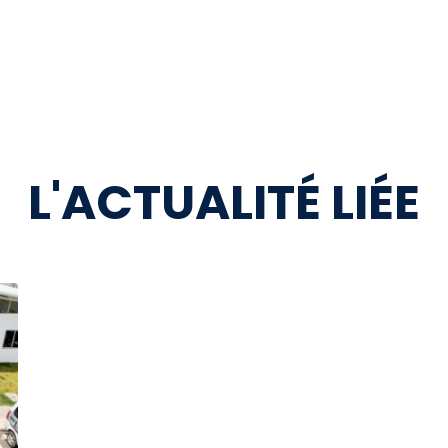
L'ACTUALITÉ LIÉE