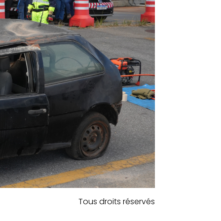
Tous droits réservés