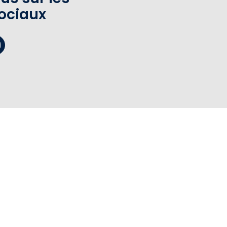
ociaux