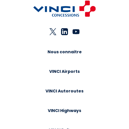
Nous connaitre
VINCI Airports
VINCI Autoroutes
VINCI Highways