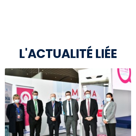
L'ACTUALITÉ LIÉE