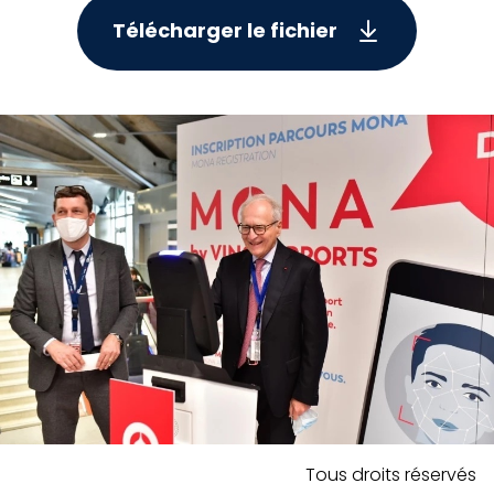
Télécharger le fichier
Tous droits réservés