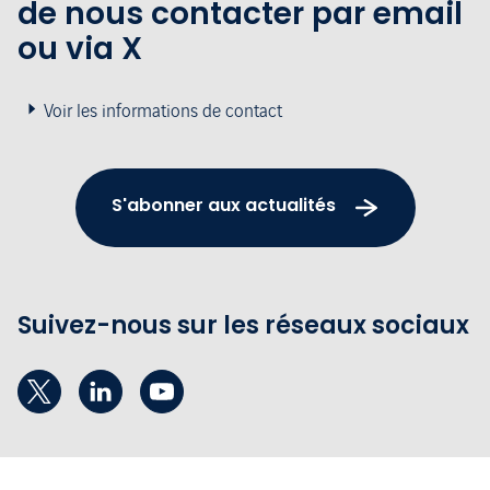
de nous contacter par email
ou via X
Voir les informations de contact
S'abonner aux actualités
Suivez-nous sur les réseaux sociaux