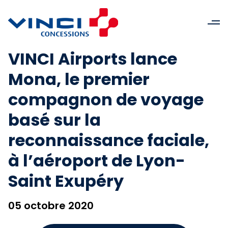
VINCI Airports lance
Mona, le premier
compagnon de voyage
basé sur la
reconnaissance faciale,
à l’aéroport de Lyon-
Saint Exupéry
05 octobre 2020