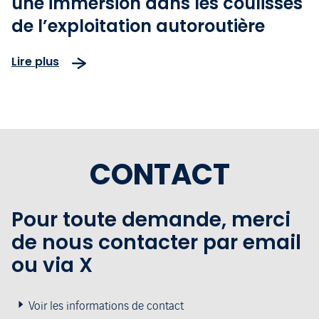
une immersion dans les coulisses
de l’exploitation autoroutière
Lire plus
CONTACT
Pour toute demande, merci
de nous contacter par email
ou via X
Voir les informations de contact