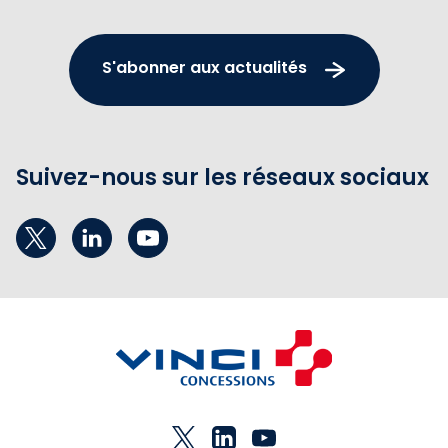
S'abonner aux actualités
Suivez-nous sur les réseaux sociaux