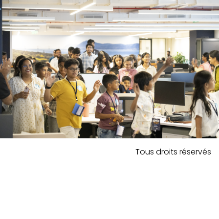
Tous droits réservés