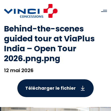
Behind-the-scenes
guided tour at ViaPlus
India – Open Tour
2026.png.png
12 mai 2026
Télécharger le fichier