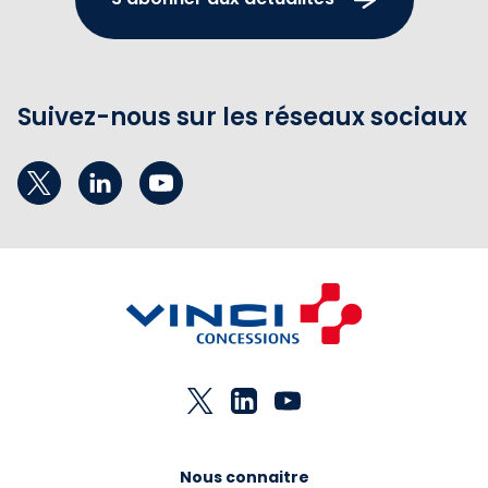
Suivez-nous sur les réseaux sociaux
Nous connaitre