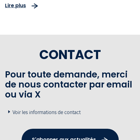
Lire plus
CONTACT
Pour toute demande, merci
de nous contacter par email
ou via X
Voir les informations de contact
S'abonner aux actualités