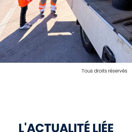
Tous droits réservés
L'ACTUALITÉ LIÉE