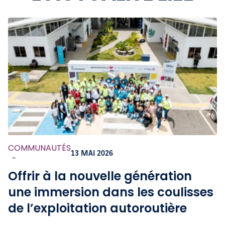
COMMUNAUTÉS
13 MAI 2026
-
Offrir à la nouvelle génération
une immersion dans les coulisses
de l’exploitation autoroutière