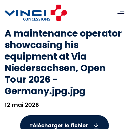
A maintenance operator
showcasing his
equipment at Via
Niedersachsen, Open
Tour 2026 -
Germany.jpg.jpg
12 mai 2026
Télécharger le fichier