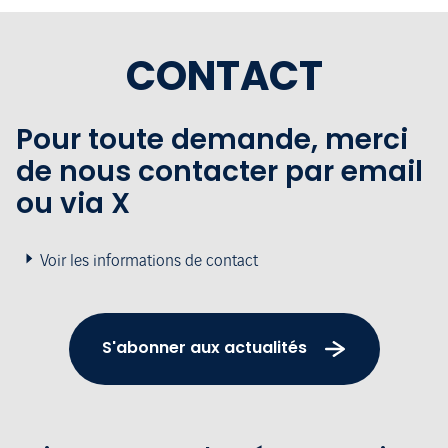
CONTACT
Pour toute demande, merci
de nous contacter par email
ou via X
Voir les informations de contact
S'abonner aux actualités