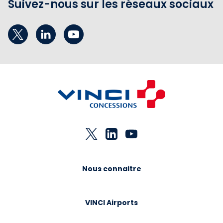
Suivez-nous sur les réseaux sociaux
Nous connaitre
VINCI Airports