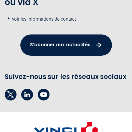
ou via X
Voir les informations de contact
S'abonner aux actualités
Suivez-nous sur les réseaux sociaux