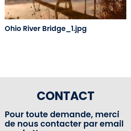
Ohio River Bridge_1.jpg
CONTACT
Pour toute demande, merci
de nous contacter par email