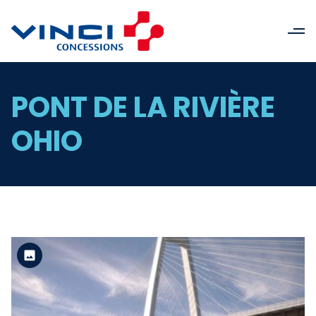
PONT DE LA RIVIÈRE
OHIO
Version standard