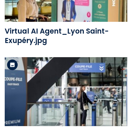
Virtual AI Agent_Lyon Saint-
Exupéry.jpg
Version standard
Voir le fichier