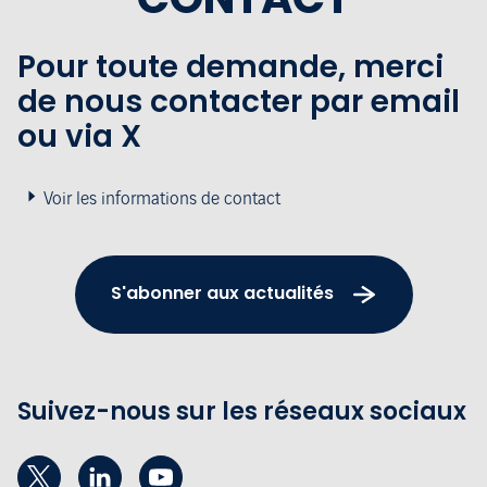
Pour toute demande, merci
de nous contacter par email
ou via X
Voir les informations de contact
S'abonner aux actualités
Suivez-nous sur les réseaux sociaux