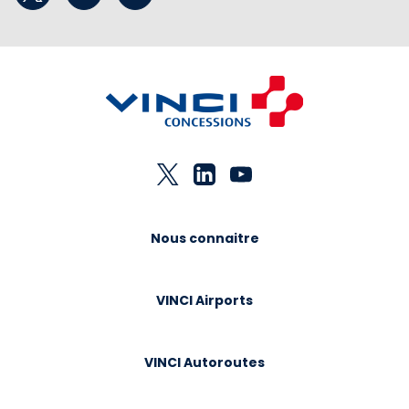
Nous connaitre
VINCI Airports
VINCI Autoroutes