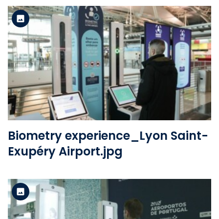
Version standard
Voir le fichier
Biometry experience_Lyon Saint-
Exupéry Airport.jpg