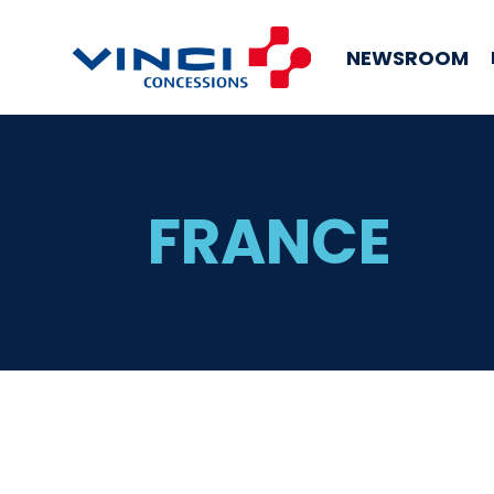
NEWSROOM
FRANCE