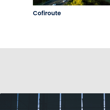
Cofiroute