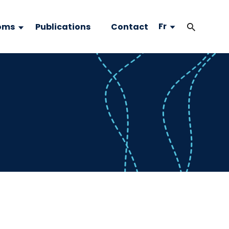
Fr
oms
Publications
Contact