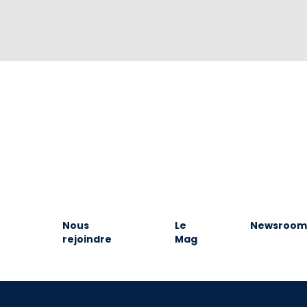
Nous
Le
Newsroom
rejoindre
Mag