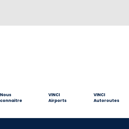
Nous
VINCI
VINCI
connaitre
Airports
Autoroutes