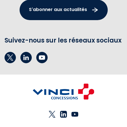
S'abonner aux actualités
Suivez-nous sur les réseaux sociaux