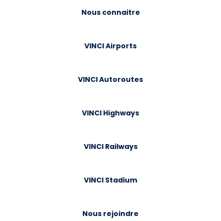
Nous connaitre
VINCI Airports
VINCI Autoroutes
VINCI Highways
VINCI Railways
VINCI Stadium
Nous rejoindre