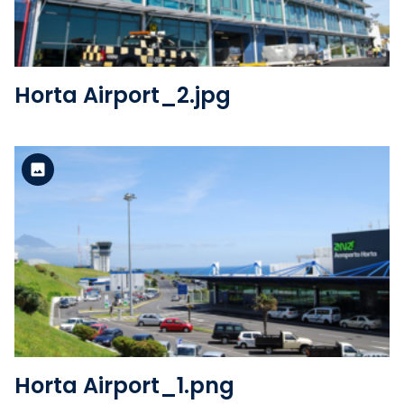
Horta Airport_2.jpg
Version standard
Voir le fichier
Horta Airport_1.png