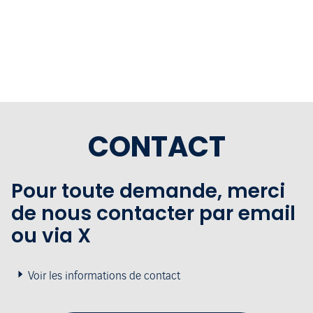
CONTACT
Pour toute demande, merci
de nous contacter par email
ou via X
Voir les informations de contact