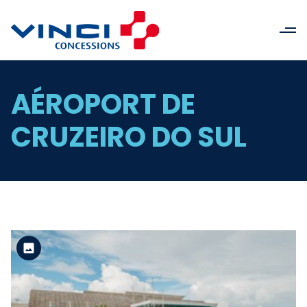
AÉROPORT DE
CRUZEIRO DO SUL
Version standard