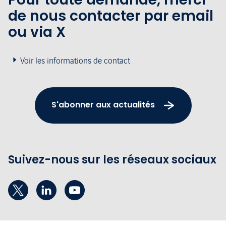
de nous contacter par email
ou via X
Voir les informations de contact
S'abonner aux actualités
Suivez-nous sur les réseaux sociaux