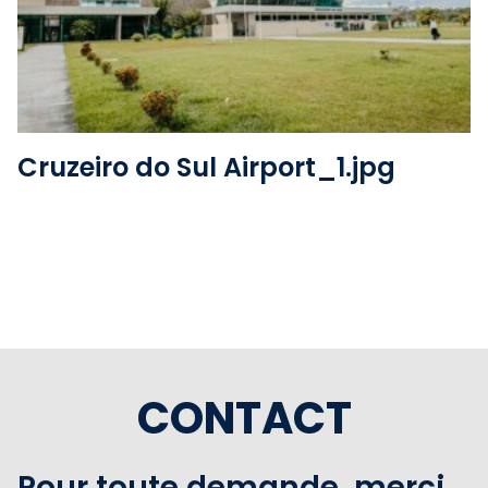
Voir le fichier
Cruzeiro do Sul Airport_1.jpg
CONTACT
Pour toute demande, merci