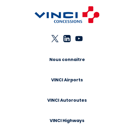
Nous connaitre
VINCI Airports
VINCI Autoroutes
VINCI Highways