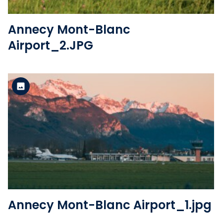
Annecy Mont-Blanc
Airport_2.JPG
Version standard
Voir le fichier
Annecy Mont-Blanc Airport_1.jpg