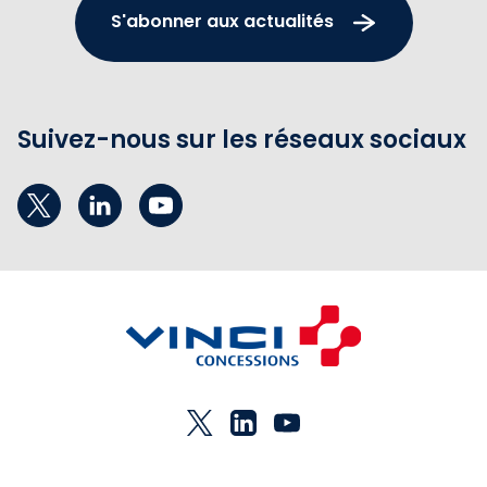
S'abonner aux actualités
Suivez-nous sur les réseaux sociaux