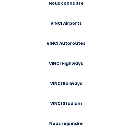
Nous connaitre
VINCI Airports
VINCI Autoroutes
VINCI Highways
VINCI Railways
VINCI Stadium
Nous rejoindre