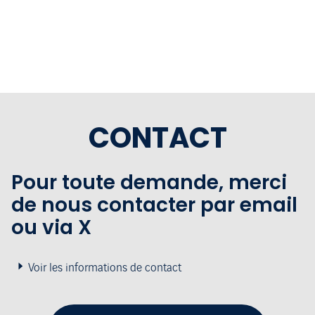
CONTACT
Pour toute demande, merci
de nous contacter par email
ou via X
Voir les informations de contact