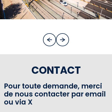
CONTACT
Pour toute demande, merci
de nous contacter par email
ou via X