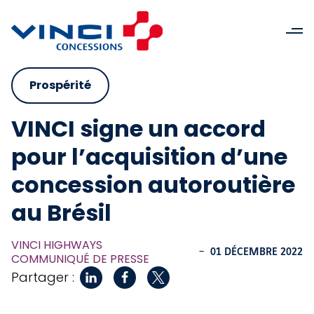
Prospérité
VINCI signe un accord
pour l’acquisition d’une
concession autoroutière
au Brésil
VINCI HIGHWAYS
-
01 DÉCEMBRE 2022
COMMUNIQUÉ DE PRESSE
Partager :