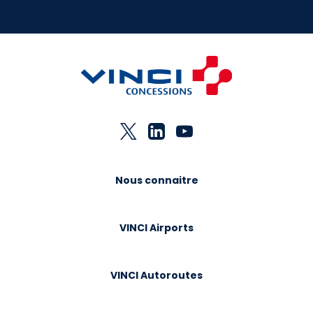
Nous connaitre
VINCI Airports
VINCI Autoroutes