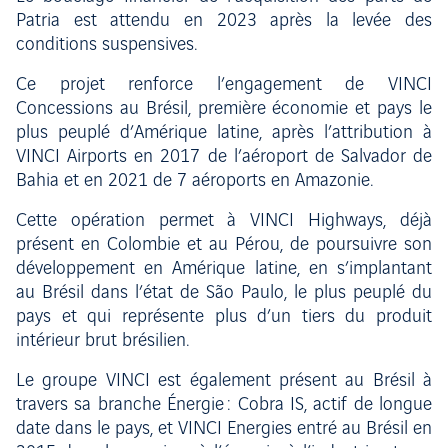
Patria est attendu en 2023 après la levée des
conditions suspensives.
Ce projet renforce l’engagement de VINCI
Concessions au Brésil, première économie et pays le
plus peuplé d’Amérique latine, après l’attribution à
VINCI Airports en 2017 de l’aéroport de Salvador de
Bahia et en 2021 de 7 aéroports en Amazonie.
Cette opération permet à VINCI Highways, déjà
présent en Colombie et au Pérou, de poursuivre son
développement en Amérique latine, en s’implantant
au Brésil dans l’état de São Paulo, le plus peuplé du
pays et qui représente plus d’un tiers du produit
intérieur brut brésilien.
Le groupe VINCI est également présent au Brésil à
travers sa branche Énergie : Cobra IS, actif de longue
date dans le pays, et VINCI Energies entré au Brésil en