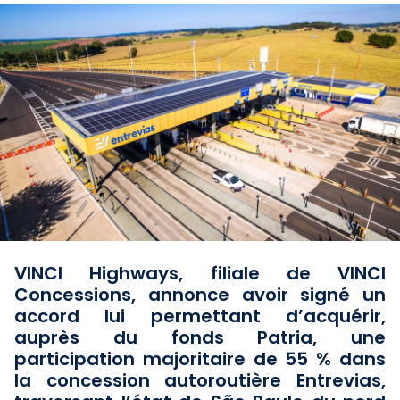
VINCI Highways, filiale de VINCI
Concessions, annonce avoir signé un
accord lui permettant d’acquérir,
auprès du fonds Patria, une
participation majoritaire de 55 % dans
la concession autoroutière Entrevias,