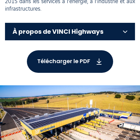
2015 dans les services à l’énergie, à l’industrie et aux
infrastructures.
À propos de VINCI Highways
Télécharger le PDF