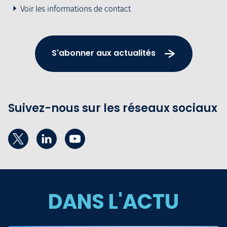
Voir les informations de contact
S'abonner aux actualités
Suivez-nous sur les réseaux sociaux
DANS L'ACTU