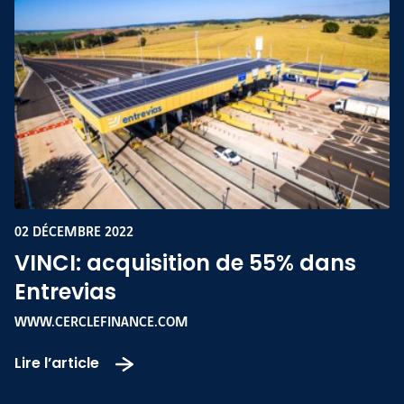
02 DÉCEMBRE 2022
VINCI: acquisition de 55% dans
Entrevias
WWW.CERCLEFINANCE.COM
Lire l’article