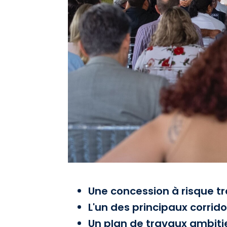
Une concession à risque tr
L'un des principaux corridor
Un plan de travaux ambitie