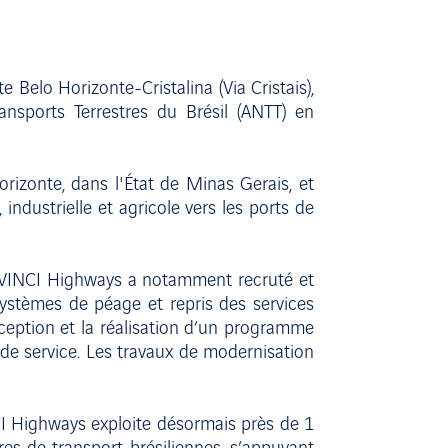
e Belo Horizonte-Cristalina (Via Cristais),
nsports Terrestres du Brésil (ANTT) en
Horizonte, dans l'État de Minas Gerais, et
 industrielle et agricole vers les ports de
. VINCI Highways a notamment recruté et
ystèmes de péage et repris des services
ception et la réalisation d’un programme
 de service. Les travaux de modernisation
INCI Highways exploite désormais près de 1