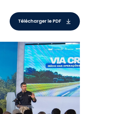
Télécharger le PDF