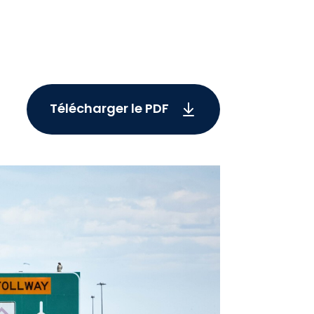
Télécharger le PDF