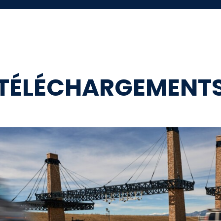
TÉLÉCHARGEMENT