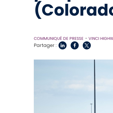
(Colorado
COMMUNIQUÉ DE PRESSE
VINCI HIGH
Partager :