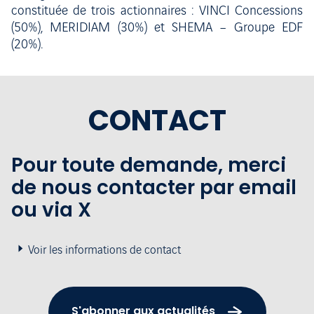
constituée de trois actionnaires : VINCI Concessions
(50%), MERIDIAM (30%) et SHEMA – Groupe EDF
(20%).
CONTACT
Pour toute demande, merci
de nous contacter par email
ou via X
Voir les informations de contact
S'abonner aux actualités