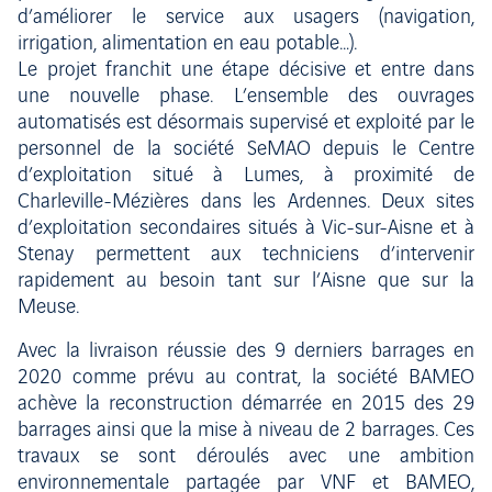
d’améliorer le service aux usagers (navigation,
irrigation, alimentation en eau potable…).
Le projet franchit une étape décisive et entre dans
une nouvelle phase. L’ensemble des ouvrages
automatisés est désormais supervisé et exploité par le
personnel de la société SeMAO depuis le Centre
d’exploitation situé à Lumes, à proximité de
Charleville-Mézières dans les Ardennes. Deux sites
d’exploitation secondaires situés à Vic-sur-Aisne et à
Stenay permettent aux techniciens d’intervenir
rapidement au besoin tant sur l’Aisne que sur la
Meuse.
Avec la livraison réussie des 9 derniers barrages en
2020 comme prévu au contrat, la société BAMEO
achève la reconstruction démarrée en 2015 des 29
barrages ainsi que la mise à niveau de 2 barrages. Ces
travaux se sont déroulés avec une ambition
environnementale partagée par VNF et BAMEO,