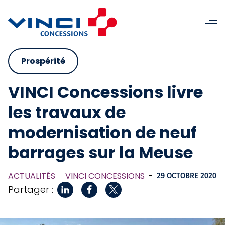
Prospérité
VINCI Concessions livre
les travaux de
modernisation de neuf
barrages sur la Meuse
ACTUALITÉS
VINCI CONCESSIONS
-
29 OCTOBRE 2020
Partager :