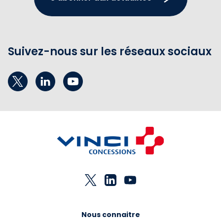
Suivez-nous sur les réseaux sociaux
Nous connaitre