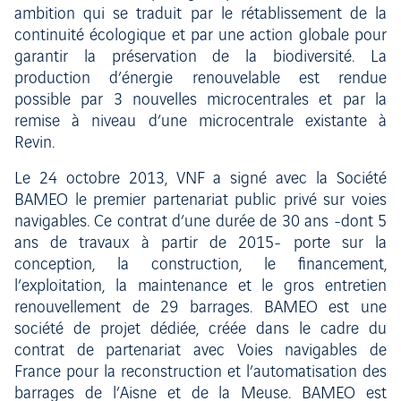
ambition qui se traduit par le rétablissement de la
continuité écologique et par une action globale pour
garantir la préservation de la biodiversité. La
production d’énergie renouvelable est rendue
possible par 3 nouvelles microcentrales et par la
remise à niveau d’une microcentrale existante à
Revin.
Le 24 octobre 2013, VNF a signé avec la Société
BAMEO le premier partenariat public privé sur voies
navigables. Ce contrat d’une durée de 30 ans -dont 5
ans de travaux à partir de 2015- porte sur la
conception, la construction, le financement,
l’exploitation, la maintenance et le gros entretien
renouvellement de 29 barrages. BAMEO est une
société de projet dédiée, créée dans le cadre du
contrat de partenariat avec Voies navigables de
France pour la reconstruction et l’automatisation des
barrages de l’Aisne et de la Meuse. BAMEO est