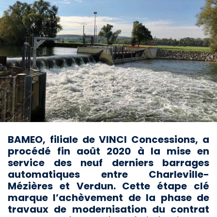
BAMEO, filiale de VINCI Concessions, a
procédé fin août 2020 à la mise en
service des neuf derniers barrages
automatiques entre Charleville-
Mézières et Verdun. Cette étape clé
marque l’achèvement de la phase de
travaux de modernisation du contrat