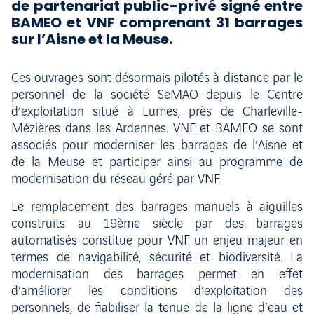
de partenariat public-privé signé entre
BAMEO et VNF comprenant 31 barrages
sur l’Aisne et la Meuse.
Ces ouvrages sont désormais pilotés à distance par le
personnel de la société SeMAO depuis le Centre
d’exploitation situé à Lumes, près de Charleville-
Mézières dans les Ardennes. VNF et BAMEO se sont
associés pour moderniser les barrages de l’Aisne et
de la Meuse et participer ainsi au programme de
modernisation du réseau géré par VNF.
Le remplacement des barrages manuels à aiguilles
construits au 19ème siècle par des barrages
automatisés constitue pour VNF un enjeu majeur en
termes de navigabilité, sécurité et biodiversité. La
modernisation des barrages permet en effet
d’améliorer les conditions d’exploitation des
personnels, de fiabiliser la tenue de la ligne d’eau et