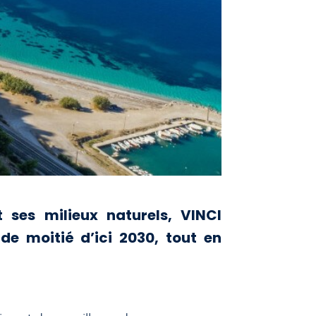
ses milieux naturels, VINCI
de moitié d’ici 2030, tout en