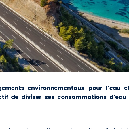
ements environnementaux pour l’eau et 
ectif de diviser ses consommations d’eau 