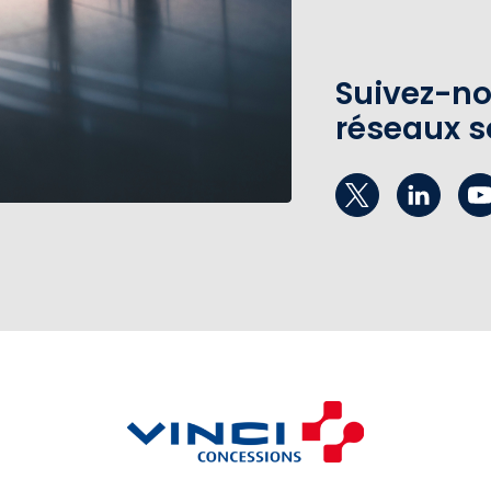
Suivez-no
réseaux s