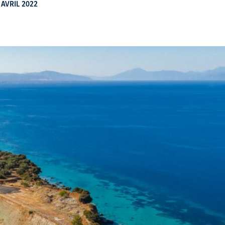
 AVRIL 2022