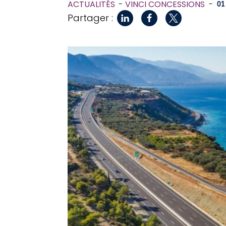
ACTUALITÉS
VINCI CONCESSIONS
-
01
Partager :