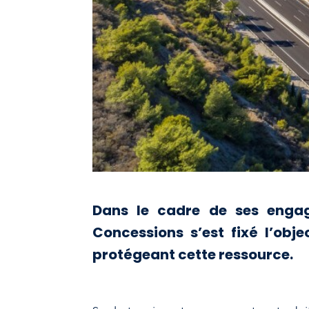
Dans le cadre de ses engag
Concessions s’est fixé l’obj
protégeant cette ressource.