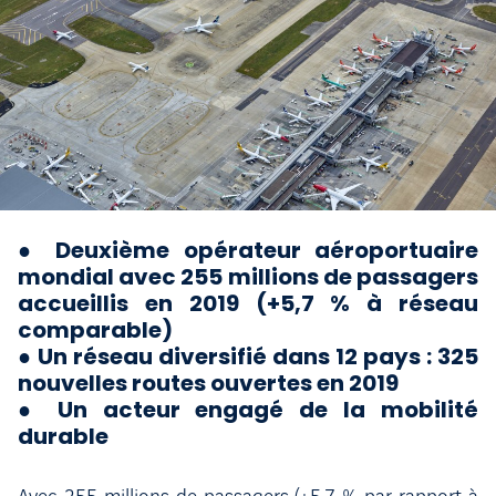
●
Deuxième opérateur aéroportuaire
mondial avec 255 millions de passagers
accueillis en 2019 (+5,7 % à réseau
comparable)
● Un réseau diversifié dans 12 pays : 325
nouvelles routes ouvertes en 2019
● Un acteur engagé de la mobilité
durable