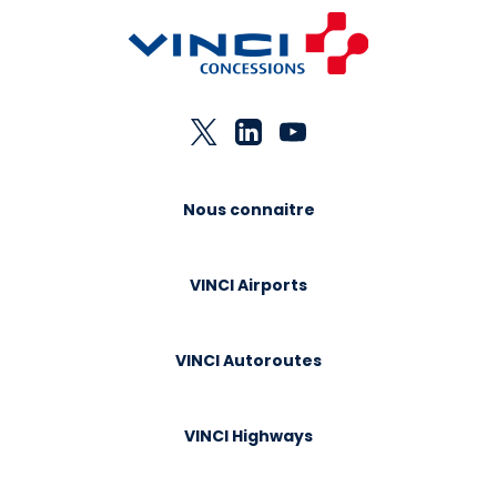
Nous connaitre
VINCI Airports
VINCI Autoroutes
VINCI Highways