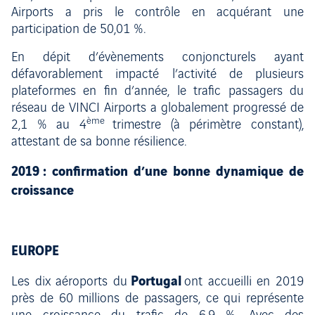
Airports a pris le contrôle en acquérant une
participation de 50,01 %.
En dépit d’évènements conjoncturels ayant
défavorablement impacté l’activité de plusieurs
plateformes en fin d’année, le trafic passagers du
réseau de VINCI Airports a globalement progressé de
ème
2,1 % au 4
trimestre (à périmètre constant),
attestant de sa bonne résilience.
2019 : confirmation d’une bonne dynamique de
croissance
EUROPE
Portugal
Les dix aéroports du
ont accueilli en 2019
près de 60 millions de passagers, ce qui représente