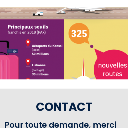
CONTACT
Pour toute demande, merci