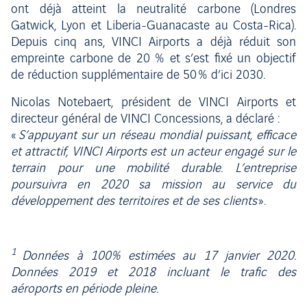
ont déjà atteint la neutralité carbone (Londres
Gatwick, Lyon et Liberia-Guanacaste au Costa-Rica).
Depuis cinq ans, VINCI Airports a déjà réduit son
empreinte carbone de 20 % et s’est fixé un objectif
de réduction supplémentaire de 50 % d’ici 2030.
Nicolas Notebaert, président de VINCI Airports et
directeur général de VINCI Concessions, a déclaré :
«
S’appuyant sur un réseau mondial puissant, efficace
et attractif, VINCI Airports est un acteur engagé sur le
terrain pour une mobilité durable. L’entreprise
poursuivra en 2020 sa mission au service du
développement des territoires et de ses clients
».
1
Données à 100% estimées au 17 janvier 2020.
Données 2019 et 2018 incluant le trafic des
aéroports en période pleine.