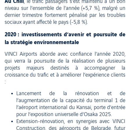
Au Chili
, le trafic passagers s’est maintenu à un bon
niveau sur l’ensemble de l’année (+5,7 %), malgré un
dernier trimestre fortement pénalisé par les troubles
sociaux ayant affecté le pays (-5,8 %).
2020 : investissements d’avenir et poursuite de
la stratégie environnementale
VINCI Airports aborde avec confiance l’année 2020,
qui verra la poursuite de la réalisation de plusieurs
projets majeurs destinés à accompagner la
croissance du trafic et à améliorer l’expérience clients
:
Lancement de la rénovation et de
l’augmentation de la capacité du terminal 1 de
l’aéroport international du Kansai, porte d’entrée
pour l’exposition universelle d’Osaka 2025.
Extension-rénovation, en synergies avec VINCI
Construction, des aéroports de Belgrade, futur