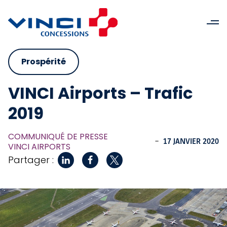
Prospérité
VINCI Airports – Trafic
2019
COMMUNIQUÉ DE PRESSE
-
17 JANVIER 2020
VINCI AIRPORTS
Partager :