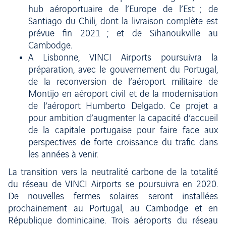
hub aéroportuaire de l’Europe de l’Est ; de
Santiago du Chili, dont la livraison complète est
prévue fin 2021 ; et de Sihanoukville au
Cambodge.
A Lisbonne, VINCI Airports poursuivra la
préparation, avec le gouvernement du Portugal,
de la reconversion de l’aéroport militaire de
Montijo en aéroport civil et de la modernisation
de l’aéroport Humberto Delgado. Ce projet a
pour ambition d’augmenter la capacité d’accueil
de la capitale portugaise pour faire face aux
perspectives de forte croissance du trafic dans
les années à venir.
La transition vers la neutralité carbone de la totalité
du réseau de VINCI Airports se poursuivra en 2020.
De nouvelles fermes solaires seront installées
prochainement au Portugal, au Cambodge et en
République dominicaine. Trois aéroports du réseau