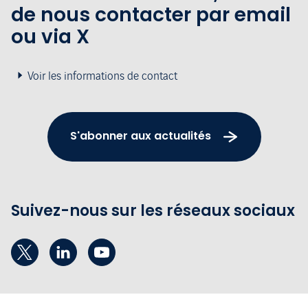
de nous contacter par email
ou via X
Voir les informations de contact
S'abonner aux actualités
Suivez-nous sur les réseaux sociaux