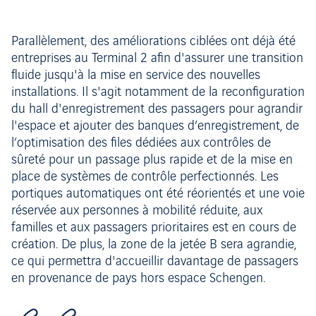
Parallèlement, des améliorations ciblées ont déjà été
entreprises au Terminal 2 afin d'assurer une transition
fluide jusqu'à la mise en service des nouvelles
installations. Il s'agit notamment de la reconfiguration
du hall d'enregistrement des passagers pour agrandir
l'espace et ajouter des banques d’enregistrement, de
l’optimisation des files dédiées aux contrôles de
sûreté pour un passage plus rapide et de la mise en
place de systèmes de contrôle perfectionnés. Les
portiques automatiques ont été réorientés et une voie
réservée aux personnes à mobilité réduite, aux
familles et aux passagers prioritaires est en cours de
création. De plus, la zone de la jetée B sera agrandie,
ce qui permettra d'accueillir davantage de passagers
en provenance de pays hors espace Schengen.