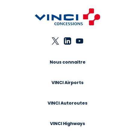
Nous connaitre
VINCI Airports
VINCI Autoroutes
VINCI Highways