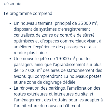
décennie.
Le programme comprend :
Un nouveau terminal principal de 35 000 m²,
disposant de systèmes d’enregistrement
centralisés, de zones de contrôle de sûreté
optimisées et d’espaces commerciaux visant à
améliorer l’expérience des passagers et à la
rendre plus fluide.
Une nouvelle jetée de 19 000 m² pour les
passagers, ainsi que l'agrandissement sur plus
de 132 000 m² des aires de stationnement des
avions, qui comprendront 13 nouveaux postes
et une zone de dégivrage dédiée.
La rénovation des parkings, l’amélioration des
routes extérieures et intérieures du site, et
l’aménagement des trottoirs pour les adapter à
l’architecture du nouveau bâtiment.