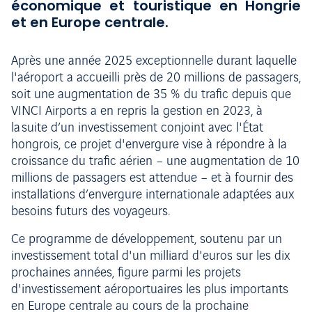
économique et touristique en Hongrie
et en Europe centrale.
Après une année 2025 exceptionnelle durant laquelle
l'aéroport a accueilli près de 20 millions de passagers,
soit une augmentation de 35 % du trafic depuis que
VINCI Airports a en repris la gestion en 2023, à
la suite d’un investissement conjoint avec l'État
hongrois, ce projet d'envergure vise à répondre à la
croissance du trafic aérien – une augmentation de 10
millions de passagers est attendue – et à fournir des
installations d’envergure internationale adaptées aux
besoins futurs des voyageurs.
Ce programme de développement, soutenu par un
investissement total d'un milliard d'euros sur les dix
prochaines années, figure parmi les projets
d'investissement aéroportuaires les plus importants
en Europe centrale au cours de la prochaine