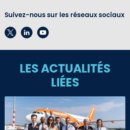
Suivez-nous sur les réseaux sociaux
LES ACTUALITÉS
LIÉES