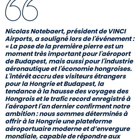
Nicolas Notebaert, président de VINCI
Airports, a souligné lors de l'événement :
« La pose de la première pierre est un
moment très important pour l'aéroport
de Budapest, mais aussi pour l'industrie
aéronautique et l'économie hongroises.
L'intérêt accru des visiteurs étrangers
pour la Hongrie et Budapest, la
tendance à la hausse des voyages des
Hongrois et le trafic record enregistré à
l'aéroport l'an dernier confirment notre
ambition : nous sommes déterminés à
offrir à la Hongrie une plateforme
aéroportuaire moderne et d’envergure
mondiale, capable de répondre aux