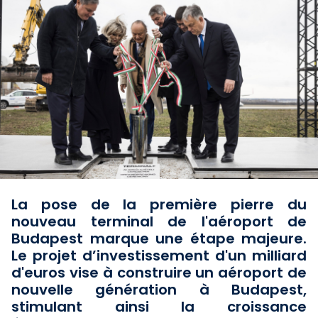
La pose de la première pierre du
nouveau terminal de l'aéroport de
Budapest marque une étape majeure.
Le projet d’investissement d'un milliard
d'euros vise à construire un aéroport de
nouvelle génération à Budapest,
stimulant ainsi la croissance