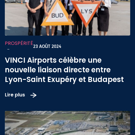
PROSPÉRITÉ
23 AOÛT 2024
-
VINCI Airports célèbre une
nouvelle liaison directe entre
Lyon-Saint Exupéry et Budapest
Lire plus