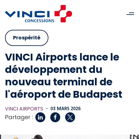
Prospérité
VINCI Airports lance le
développement du
nouveau terminal de
l'aéroport de Budapest
VINCI AIRPORTS
-
03 MARS 2026
Partager :