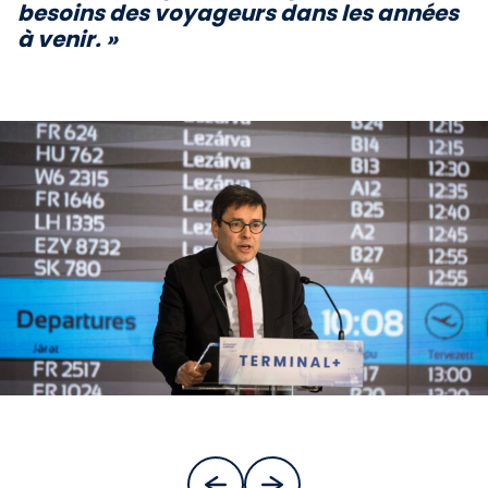
besoins des voyageurs dans les années
à venir. »