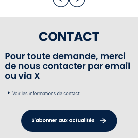
CONTACT
Pour toute demande, merci
de nous contacter par email
ou via X
Voir les informations de contact
S'abonner aux actualités