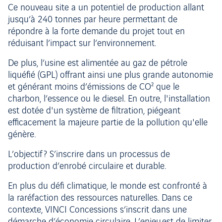
Ce nouveau site a un potentiel de production allant
jusqu’à 240 tonnes par heure permettant de
répondre à la forte demande du projet tout en
réduisant l’impact sur l’environnement.
De plus, l’usine est alimentée au gaz de pétrole
liquéfié (GPL) offrant ainsi une plus grande autonomie
et générant moins d’émissions de CO² que le
charbon, l’essence ou le diesel. En outre, l'installation
est dotée d'un système de filtration, piégeant
efficacement la majeure partie de la pollution qu'elle
génère.
L’objectif ? S’inscrire dans un processus de
production d’enrobé circulaire et durable.
En plus du défi climatique, le monde est confronté à
la raréfaction des ressources naturelles. Dans ce
contexte, VINCI Concessions s’inscrit dans une