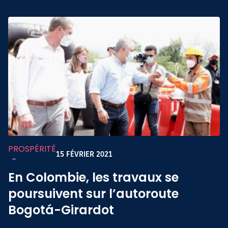
PROSPÉRITÉ
15 FÉVRIER 2021
-
En Colombie, les travaux se
poursuivent sur l’autoroute
Bogotá-Girardot