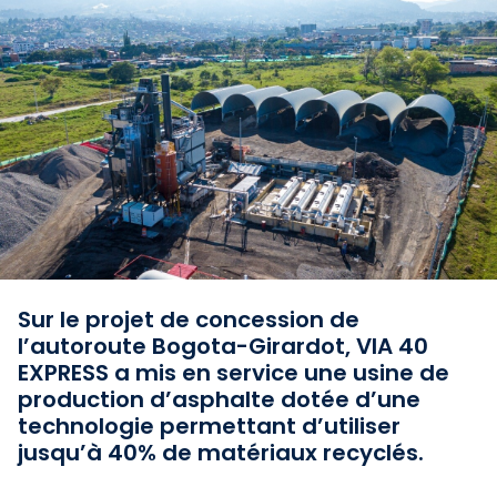
Sur le projet de concession de
l’autoroute Bogota-Girardot, VIA 40
EXPRESS a mis en service une usine de
production d’asphalte dotée d’une
technologie permettant d’utiliser
jusqu’à 40% de matériaux recyclés.