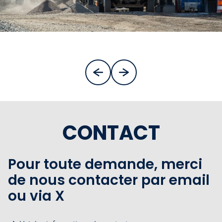
CONTACT
Pour toute demande, merci
de nous contacter par email
ou via X