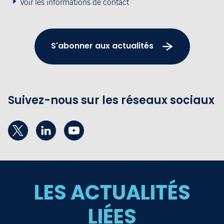
Voir les informations de contact
S'abonner aux actualités
Suivez-nous sur les réseaux sociaux
LES ACTUALITÉS
LIÉES