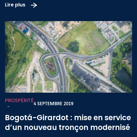
Lire plus
PROSPÉRITÉ
4 SEPTEMBRE 2019
-
Bogotá-Girardot : mise en service
d’un nouveau tronçon modernisé