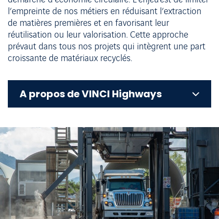
démarche d’économie circulaire. L’enjeu est de limiter
l’empreinte de nos métiers en réduisant l’extraction
de matières premières et en favorisant leur
réutilisation ou leur valorisation. Cette approche
prévaut dans tous nos projets qui intègrent une part
croissante de matériaux recyclés.
A propos de VINCI Highways