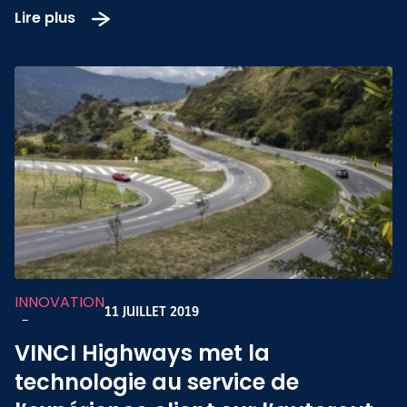
Lire plus
INNOVATION
11 JUILLET 2019
-
VINCI Highways met la
technologie au service de