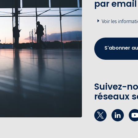
par email
Voir les informat
S'abonner au
Suivez-no
réseaux s