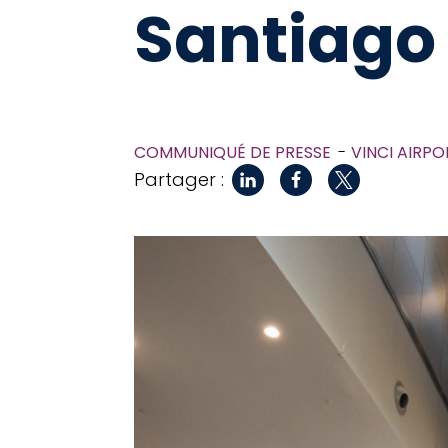
Santiago
COMMUNIQUÉ DE PRESSE
VINCI AIRPO
Partager :