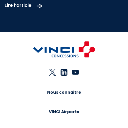
Lire l’article
Nous connaitre
VINCI Airports