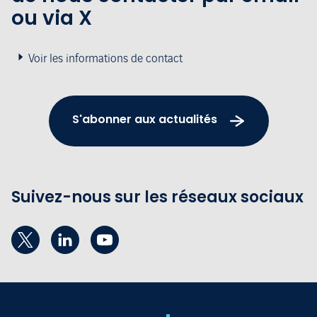
ou via X
Voir les informations de contact
S'abonner aux actualités
Suivez-nous sur les réseaux sociaux