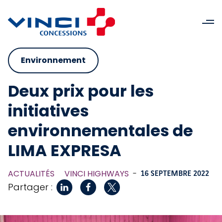
Environnement
Deux prix pour les
initiatives
environnementales de
LIMA EXPRESA
ACTUALITÉS
VINCI HIGHWAYS
-
16 SEPTEMBRE 2022
Partager :