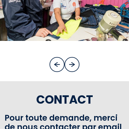
CONTACT
Pour toute demande, merci
de nous contacter par email