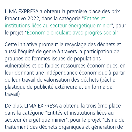
LIMA EXPRESA a obtenu la première place des prix
Proactivo 2022, dans la catégorie "
Entités et
institutions liées au secteur énergétique minier
", pour
le projet "
Économie circulaire avec progrès social
".
Cette initiative promeut le recyclage des déchets et
aussi l'équité de genre à travers la participation de
groupes de femmes issues de populations
vulnérables et de faibles ressources économiques, en
leur donnant une indépendance économique à partir
de leur travail de valorisation des déchets (bâche
plastique de publicité extérieure et uniforme de
travail).
De plus, LIMA EXPRESA a obtenu la troisième place
dans la catégorie "Entités et institutions liées au
secteur énergétique minier", pour le projet "Usine de
traitement des déchets organiques et génération de