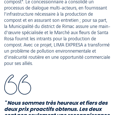
compost". Le concessionnaire a consolidé un
processus de dialogue multi-acteurs, en fournissant
l'infrastructure nécessaire à la production de
compost et en assurant son entretien ; pour sa part,
la Municipalité du district de Rimac assure une main-
d'œuvre spécialisée et le Marché aux fleurs de Santa
Rosa fournit les intrants pour la production de
compost. Avec ce projet, LIMA EXPRESA a transformé
un problème de pollution environnementale et
d'insécurité routière en une opportunité commerciale
pour ses alliés.
" Nous sommes très heureux et fiers des
deux prix proactifs obtenus. Les deux