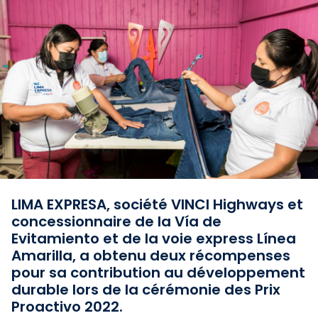
LIMA EXPRESA, société VINCI Highways et
concessionnaire de la Vía de
Evitamiento et de la voie express Línea
Amarilla, a obtenu deux récompenses
pour sa contribution au développement
durable lors de la cérémonie des Prix
Proactivo 2022.