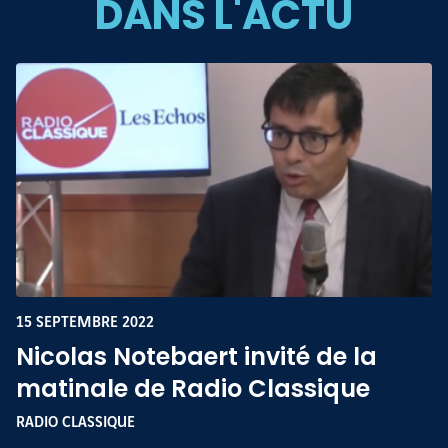
DANS L'ACTU
15 SEPTEMBRE 2022
Nicolas Notebaert invité de la
matinale de Radio Classique
RADIO CLASSIQUE