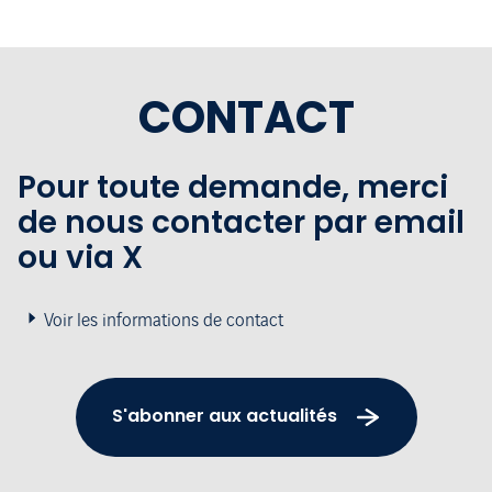
CONTACT
Pour toute demande, merci
de nous contacter par email
ou via X
Voir les informations de contact
S'abonner aux actualités