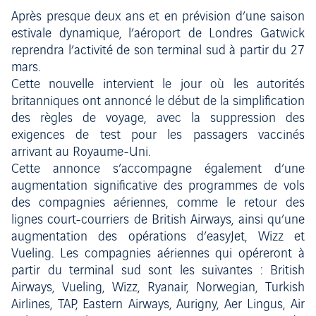
Après presque deux ans et en prévision d’une saison
estivale dynamique, l’aéroport de Londres Gatwick
reprendra l’activité de son terminal sud à partir du 27
mars.
Cette nouvelle intervient le jour où les autorités
britanniques ont annoncé le début de la simplification
des règles de voyage, avec la suppression des
exigences de test pour les passagers vaccinés
arrivant au Royaume-Uni.
Cette annonce s’accompagne également d’une
augmentation significative des programmes de vols
des compagnies aériennes, comme le retour des
lignes court-courriers de British Airways, ainsi qu’une
augmentation des opérations d’easyJet, Wizz et
Vueling. Les compagnies aériennes qui opéreront à
partir du terminal sud sont les suivantes : British
Airways, Vueling, Wizz, Ryanair, Norwegian, Turkish
Airlines, TAP, Eastern Airways, Aurigny, Aer Lingus, Air