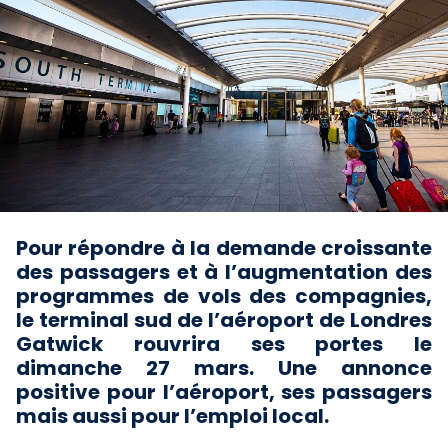
Pour répondre à la demande croissante
des passagers et à l’augmentation des
programmes de vols des compagnies,
le terminal sud de l’aéroport de Londres
Gatwick rouvrira ses portes le
dimanche 27 mars. Une annonce
positive pour l’aéroport, ses passagers
mais aussi pour l’emploi local.