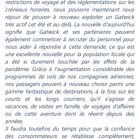
restrictions de voyage et des réglementations sur les
créneaux horaires, nous pouvons maintenant nous
réjouir de pouvoir à nouveau exploiter un Gatwick
très actif cet été et au-delà. La nouvelle d’aujourd’hui
signifie que Gatwick et ses partenaires peuvent
également commencer à recruter du personnel pour
nous aider à répondre à cette demande, ce qui est
une excellente nouvelle pour la population locale qui
a été si durement touchée par les effets de la
pandémie. Grâce à l’augmentation considérable des
programmes de vols de nos compagnies aériennes,
nos passagers peuvent à nouveau choisir parmi une
gamme fantastique de destinations, à la fois sur les
courts et les longs courriers, qu’il s’agisse de
vacances, de visites en famille, de voyages d’affaires
ou de cette aventure dont ils rêvent depuis des
années.
Il faudra toutefois du temps pour que la confiance
des consommateurs se rétablisse complètement,