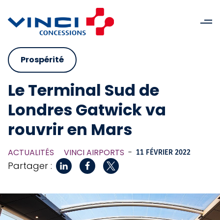
Prospérité
Le Terminal Sud de
Londres Gatwick va
rouvrir en Mars
ACTUALITÉS
VINCI AIRPORTS
-
11 FÉVRIER 2022
Partager :