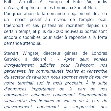
Baltic, Airmaltia, Air Europa et Enter Air, tandis
qu’easyJet opérera sur les terminaux Sud et Nord.
L’augmentation de la demande a également déjà eu
un impact positif au niveau de l’emploi local.
L’aéroport et ses partenaires recrutent depuis un
certain temps, et plus de 2000 nouveaux postes sont
encore disponibles pour aider à répondre à la forte
demande attendue.
Stewart Wingate, directeur général de Londres
Gatwick, a déclaré : «
Après deux années
incroyablement difficiles pour l’aéroport, nos
partenaires, les communautés locales et l’ensemble
du secteur de l’aviation, nous sommes ravis de rouvrir
notre terminal sud le mois prochain. À la suite
d’annonces importantes de la part de nos
compagnies aériennes concernant l’augmentation
significative des horaires de vol, et de la part du
gouvernement concernant la suppression des