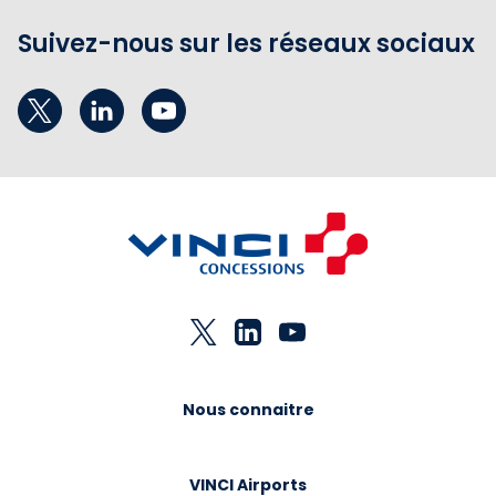
Suivez-nous sur les réseaux sociaux
Nous connaitre
VINCI Airports