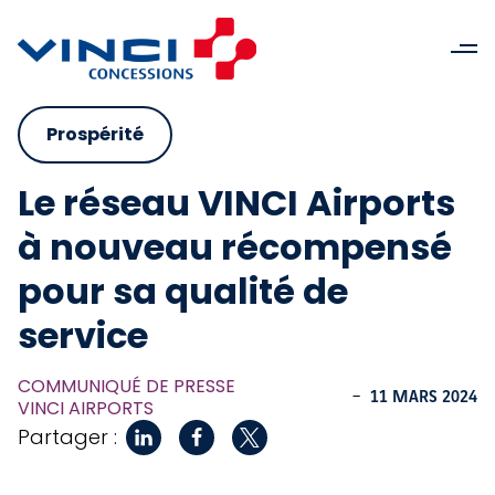
Prospérité
Le réseau VINCI Airports
à nouveau récompensé
pour sa qualité de
service
COMMUNIQUÉ DE PRESSE
-
11 MARS 2024
VINCI AIRPORTS
Partager :