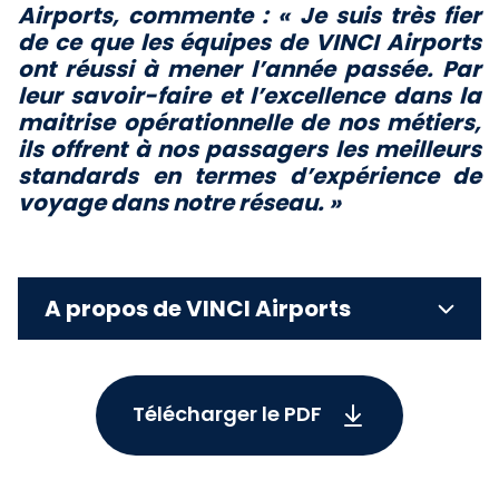
Airports, commente : «
Je suis très fier
de ce que les équipes de VINCI Airports
ont réussi à mener l’année passée. Par
leur savoir-faire et l’excellence dans la
maitrise opérationnelle de nos métiers,
ils offrent à nos passagers les meilleurs
standards en termes d’expérience de
voyage dans notre réseau. »
A propos de VINCI Airports
Télécharger le PDF