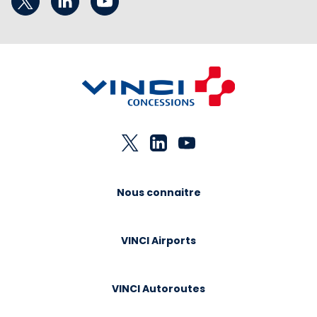
Nous connaitre
VINCI Airports
VINCI Autoroutes