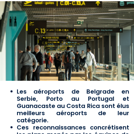
Les aéroports de Belgrade en
Serbie, Porto au Portugal et
Guanacaste au Costa Rica sont élus
meilleurs aéroports de leur
catégorie.
Ces reconnaissances concrétisent