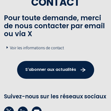
CONTACT
Pour toute demande, merci
de nous contacter par email
ou via X
Voir les informations de contact
S'abonner aux actualités
Suivez-nous sur les réseaux sociaux