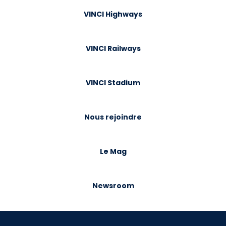
VINCI Highways
VINCI Railways
VINCI Stadium
Nous rejoindre
Le Mag
Newsroom