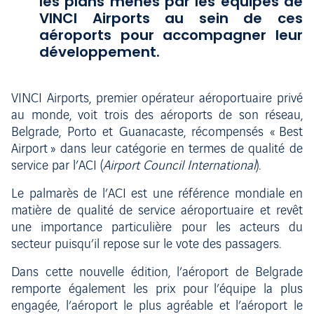
les plans menés par les équipes de
VINCI Airports au sein de ces
aéroports pour accompagner leur
développement.
VINCI Airports, premier opérateur aéroportuaire privé
au monde, voit trois des aéroports de son réseau,
Belgrade, Porto et Guanacaste, récompensés « Best
Airport » dans leur catégorie en termes de qualité de
service par l’ACI (
Airport Council International
).
Le palmarès de l’ACI est une référence mondiale en
matière de qualité de service aéroportuaire et revêt
une importance particulière pour les acteurs du
secteur puisqu’il repose sur le vote des passagers.
Dans cette nouvelle édition, l’aéroport de Belgrade
remporte également les prix pour l’équipe la plus
engagée, l’aéroport le plus agréable et l’aéroport le