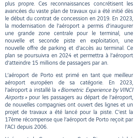
plus propre. Ces reconnaissances concrétisent les
avancées du vaste plan de travaux qui a été initié dès
le début du contrat de concession en 2019. En 2023,
la modernisation de l’aéroport a permis d’inaugurer
une grande zone centrale pour le terminal, une
nouvelle et seconde piste en exploitation, une
nouvelle offre de parking et d’accès au terminal. Ce
plan se poursuivra en 2024 et permettra à l’aéroport
d’atteindre 15 millions de passagers par an.
L’aéroport de Porto est primé en tant que meilleur
aéroport européen de sa catégorie. En 2023,
l’aéroport a installé la
« Biometric Experience by VINCI
Airports »
pour les passagers au départ de l’aéroport,
de nouvelles compagnies ont ouvert des lignes et un
projet de travaux a été lancé pour la piste. C’est la
17ème récompense que l’aéroport de Porto reçoit par
l’ACI depuis 2006.