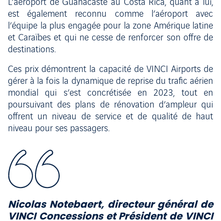
L’aéroport de Guanacaste au Costa Rica, quant à lui,
est également reconnu comme l’aéroport avec
l’équipe la plus engagée pour la zone Amérique latine
et Caraïbes et qui ne cesse de renforcer son offre de
destinations.
Ces prix démontrent la capacité de VINCI Airports de
gérer à la fois la dynamique de reprise du trafic aérien
mondial qui s’est concrétisée en 2023, tout en
poursuivant des plans de rénovation d’ampleur qui
offrent un niveau de service et de qualité de haut
niveau pour ses passagers.
Nicolas Notebaert, directeur général de
VINCI Concessions et Président de VINCI