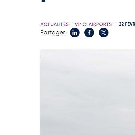
ACTUALITÉS
VINCI AIRPORTS
-
22 FÉVR
Partager :