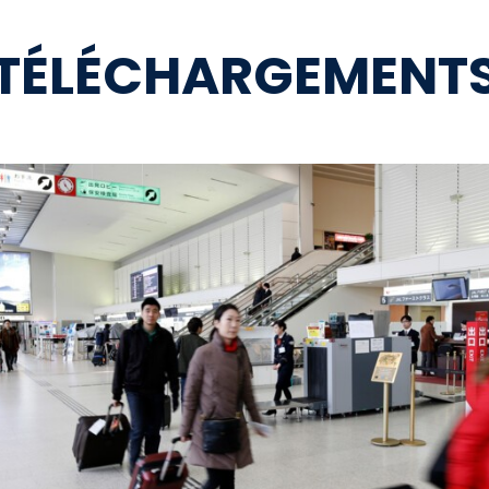
TÉLÉCHARGEMENT