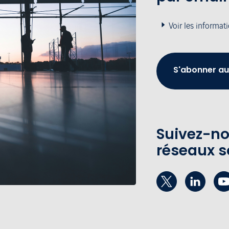
Voir les informat
S'abonner au
Suivez-no
réseaux s