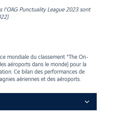
s l'OAG Punctuality League 2023 sont
22).
place mondiale du classement "The On-
es aéroports dans le monde) pour la
iation. Ce bilan des performances de
agnies aériennes et des aéroports.