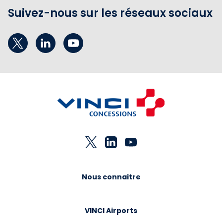
Suivez-nous sur les réseaux sociaux
Nous connaitre
VINCI Airports