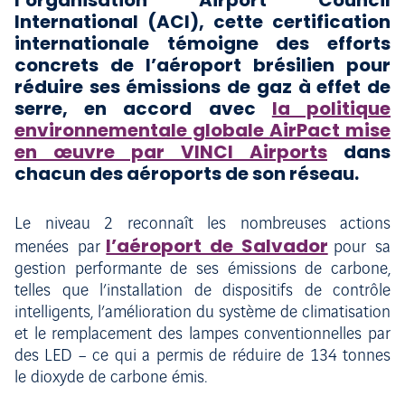
l’organisation Airport Council
International (ACI), cette certification
internationale témoigne des efforts
concrets de l’aéroport brésilien pour
réduire ses émissions de gaz à effet de
serre, en accord avec
la politique
environnementale globale AirPact mise
en œuvre par VINCI Airports
dans
chacun des aéroports de son réseau.
Le niveau 2 reconnaît les nombreuses actions
l’aéroport de Salvador
menées par
pour sa
gestion performante de ses émissions de carbone,
telles que l’installation de dispositifs de contrôle
intelligents, l’amélioration du système de climatisation
et le remplacement des lampes conventionnelles par
des LED – ce qui a permis de réduire de 134 tonnes
le dioxyde de carbone émis.