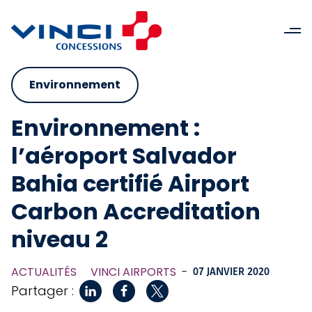
Environnement
Environnement :
l’aéroport Salvador
Bahia certifié Airport
Carbon Accreditation
niveau 2
ACTUALITÉS
VINCI AIRPORTS
-
07 JANVIER 2020
Partager :