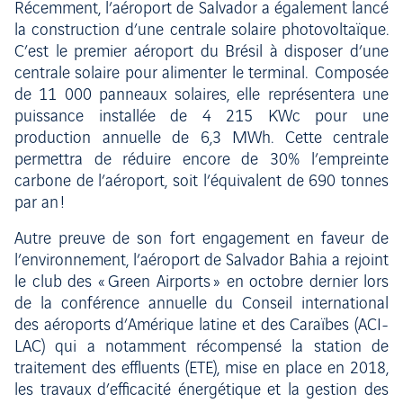
Récemment, l’aéroport de Salvador a également lancé
la construction d’une centrale solaire photovoltaïque.
C’est le premier aéroport du Brésil à disposer d’une
centrale solaire pour alimenter le terminal. Composée
de 11 000 panneaux solaires, elle représentera une
puissance installée de 4 215 KWc pour une
production annuelle de 6,3 MWh. Cette centrale
permettra de réduire encore de 30% l’empreinte
carbone de l’aéroport, soit l’équivalent de 690 tonnes
par an !
Autre preuve de son fort engagement en faveur de
l’environnement, l’aéroport de Salvador Bahia a rejoint
le club des « Green Airports » en octobre dernier lors
de la conférence annuelle du Conseil international
des aéroports d’Amérique latine et des Caraïbes (ACI-
LAC) qui a notamment récompensé la station de
traitement des effluents (ETE), mise en place en 2018,
les travaux d’efficacité énergétique et la gestion des