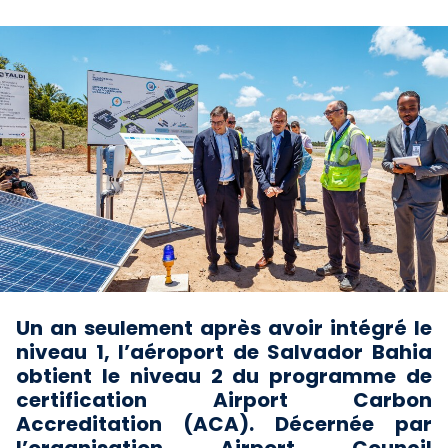
Un an seulement après avoir intégré le
niveau 1, l’aéroport de Salvador Bahia
obtient le niveau 2 du programme de
certification Airport Carbon
Accreditation (ACA). Décernée par