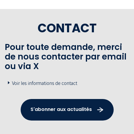
CONTACT
Pour toute demande, merci
de nous contacter par email
ou via X
Voir les informations de contact
S'abonner aux actualités