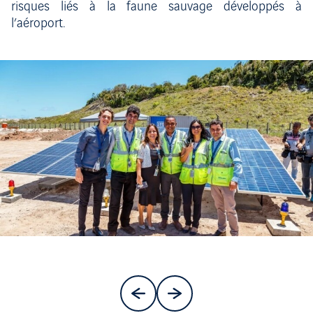
risques liés à la faune sauvage développés à
l’aéroport.