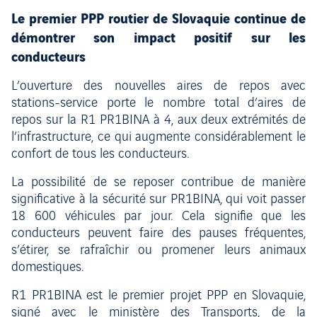
Le premier PPP routier de Slovaquie continue de
démontrer son impact positif sur les
conducteurs
L’ouverture des nouvelles aires de repos avec
stations-service porte le nombre total d’aires de
repos sur la R1 PR1BINA à 4, aux deux extrémités de
l’infrastructure, ce qui augmente considérablement le
confort de tous les conducteurs.
La possibilité de se reposer contribue de manière
significative à la sécurité sur PR1BINA, qui voit passer
18 600 véhicules par jour. Cela signifie que les
conducteurs peuvent faire des pauses fréquentes,
s’étirer, se rafraîchir ou promener leurs animaux
domestiques.
R1 PR1BINA est le premier projet PPP en Slovaquie,
signé avec le ministère des Transports, de la