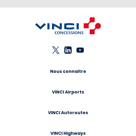
Nous connaitre
VINCI Airports
VINCI Autoroutes
VINCI Highways