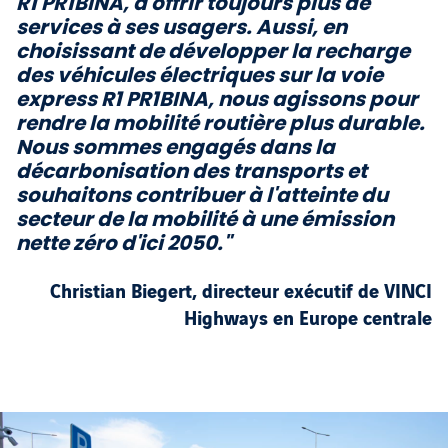
R1 PR1BINA, à offrir toujours plus de
services à ses usagers. Aussi, en
choisissant de développer la recharge
des véhicules électriques sur la voie
express R1 PR1BINA, nous agissons pour
rendre la mobilité routière plus durable.
Nous sommes engagés dans la
décarbonisation des transports et
souhaitons contribuer à l'atteinte du
secteur de la mobilité à une émission
nette zéro d'ici 2050."
Christian Biegert, directeur exécutif de VINCI
Highways en Europe centrale