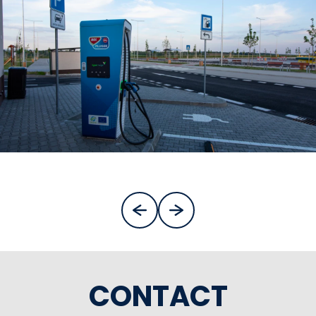
CONTACT