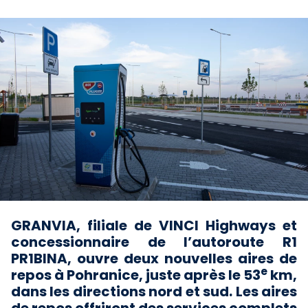
GRANVIA, filiale de VINCI Highways et
concessionnaire de l’autoroute R1
PR1BINA, ouvre deux nouvelles aires de
e
repos à Pohranice, juste après le 53
km,
dans les directions nord et sud. Les aires