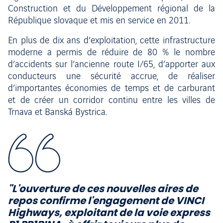
Construction et du Développement régional de la
République slovaque et mis en service en 2011.
En plus de dix ans d’exploitation, cette infrastructure
moderne a permis de réduire de 80 % le nombre
d’accidents sur l’ancienne route I/65, d’apporter aux
conducteurs une sécurité accrue, de réaliser
d’importantes économies de temps et de carburant
et de créer un corridor continu entre les villes de
Trnava et Banská Bystrica.
"L'ouverture de ces nouvelles aires de
repos confirme l'engagement de VINCI
Highways, exploitant de la voie express