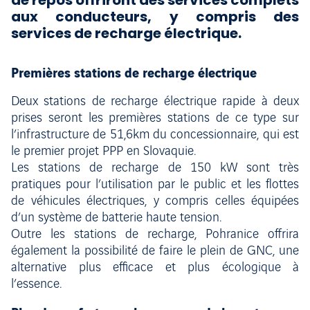
de repos offriront des services complets
aux conducteurs, y compris des
services de recharge électrique.
Premières stations de recharge électrique
Deux stations de recharge électrique rapide à deux
prises seront les premières stations de ce type sur
l’infrastructure de 51,6km du concessionnaire, qui est
le premier projet PPP en Slovaquie.
Les stations de recharge de 150 kW sont très
pratiques pour l’utilisation par le public et les flottes
de véhicules électriques, y compris celles équipées
d’un système de batterie haute tension.
Outre les stations de recharge, Pohranice offrira
également la possibilité de faire le plein de GNC, une
alternative plus efficace et plus écologique à
l’essence.