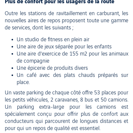
Plus de confort pour les usagers de la route
Outre les stations de ravitaillement en carburant, les
nouvelles aires de repos proposent toute une gamme
de services, dont les suivants ;
Un studio de fitness en plein air
Une aire de jeux séparée pour les enfants
Une aire d’exercice de 155 m2 pour les animaux
de compagnie
Une épicerie de produits divers
Un café avec des plats chauds préparés sur
place.
Un vaste parking de chaque côté offre 53 places pour
les petits véhicules, 2 caravanes, 8 bus et 50 camions.
Un parking extra-large pour les camions est
spécialement conçu pour offrir plus de confort aux
conducteurs qui parcourent de longues distances et
pour qui un repos de qualité est essentiel.