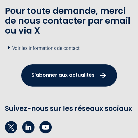
Pour toute demande, merci
de nous contacter par email
ou via X
Voir les informations de contact
S'abonner aux actualités
Suivez-nous sur les réseaux sociaux