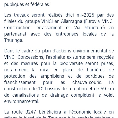
publiques et fédérales.
Les travaux seront réalisés d’ici mi-2025 par des
filiales du groupe VINCI en Allemagne (Eurovia, VINCI
Construction Terrassement et Via Structure) en
partenariat avec des entreprises locales de la
Thuringe.
Dans le cadre du plan d’actions environnemental de
VINCI Concessions, l’asphalte existante sera recyclée
et des mesures pour la biodiversité seront prises,
notamment la mise en place de barrières de
protection des amphibiens et de portiques de
franchissement pour les chauve-souris. La
construction de 10 bassins de rétention et de 59 km
de canalisations de drainage complètent le volet
environnemental.
La route B247 bénéficiera à l’économie locale en