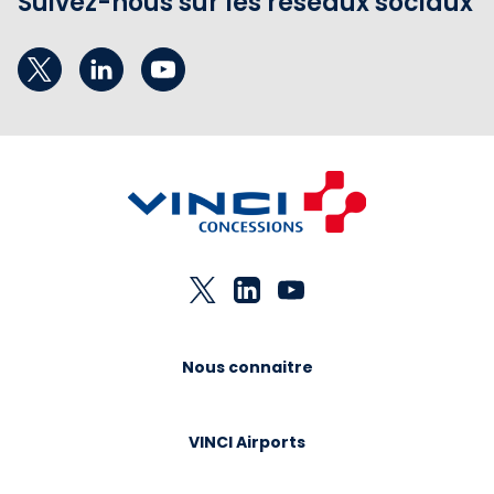
Suivez-nous sur les réseaux sociaux
Nous connaitre
VINCI Airports