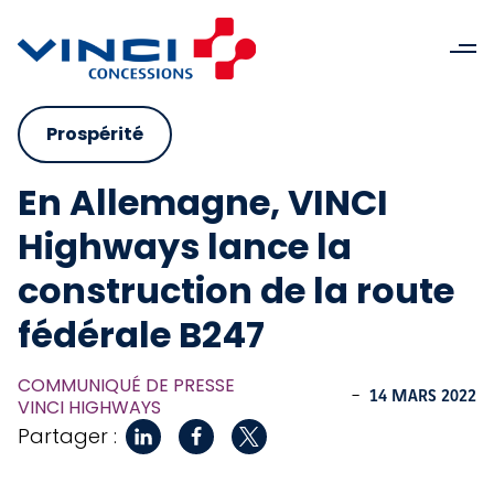
Prospérité
En Allemagne, VINCI
Highways lance la
construction de la route
fédérale B247
COMMUNIQUÉ DE PRESSE
-
14 MARS 2022
VINCI HIGHWAYS
Partager :