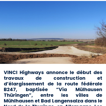
VINCI Highways annonce le début des
travaux de construction et
d’élargissement de la route fédérale
B247, baptisée “Via Mülhausen
Thüringen”, entre les villes de
Mühlhausen et Bad Langensalza dans le