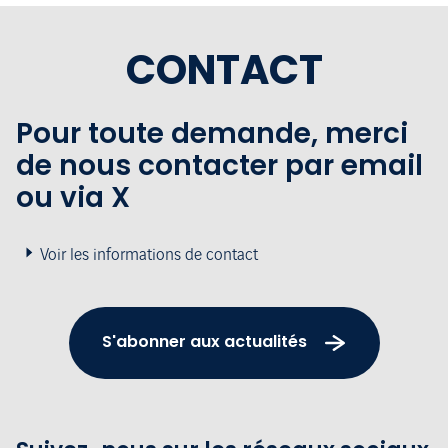
CONTACT
Pour toute demande, merci
de nous contacter par email
ou via X
Voir les informations de contact
S'abonner aux actualités