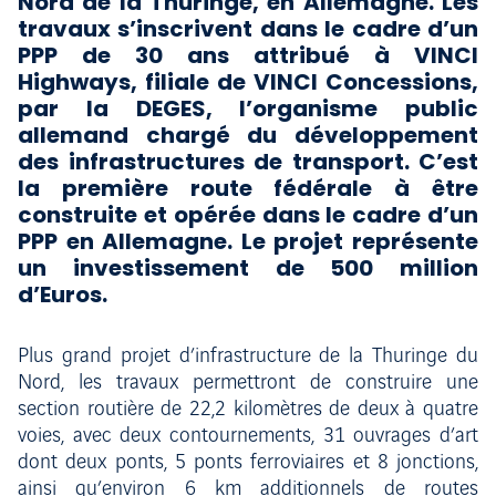
Nord de la Thuringe, en Allemagne. Les
travaux s’inscrivent dans le cadre d’un
PPP de 30 ans attribué à VINCI
Highways, filiale de VINCI Concessions,
par la DEGES, l’organisme public
allemand chargé du développement
des infrastructures de transport. C’est
la première route fédérale à être
construite et opérée dans le cadre d’un
PPP en Allemagne. Le projet représente
un investissement de 500 million
d’Euros.
Plus grand projet d’infrastructure de la Thuringe du
Nord, les travaux permettront de construire une
section routière de 22,2 kilomètres de deux à quatre
voies, avec deux contournements, 31 ouvrages d’art
dont deux ponts, 5 ponts ferroviaires et 8 jonctions,
ainsi qu’environ 6 km additionnels de routes