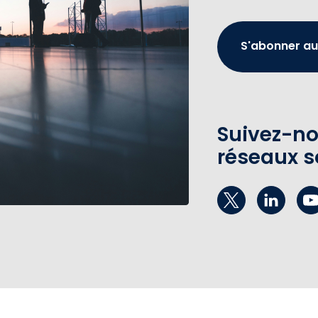
S'abonner au
Suivez-no
réseaux s